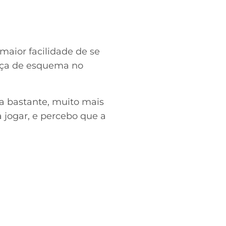
maior facilidade de se
ança de esquema no
ia bastante, muito mais
 jogar, e percebo que a