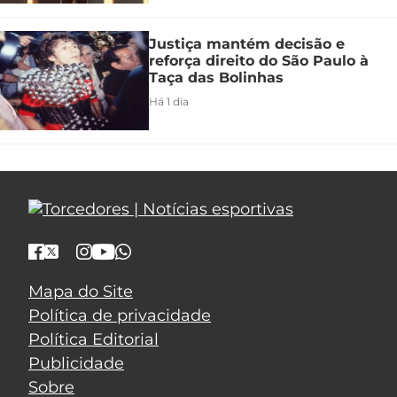
Justiça mantém decisão e
reforça direito do São Paulo à
Taça das Bolinhas
Há 1 dia
Mapa do Site
Política de privacidade
Política Editorial
Publicidade
Sobre