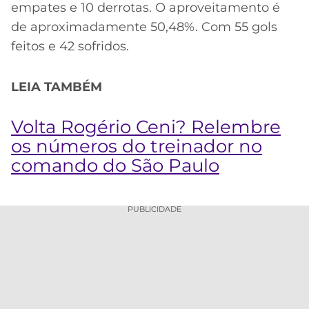
empates e 10 derrotas. O aproveitamento é
de aproximadamente 50,48%. Com 55 gols
feitos e 42 sofridos.
LEIA TAMBÉM
Volta Rogério Ceni? Relembre
os números do treinador no
comando do São Paulo
PUBLICIDADE