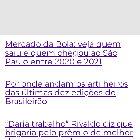
Mercado da Bola: veja quem
saiu e quem chegou ao São
Paulo entre 2020 e 2021
Por onde andam os artilheiros
das últimas dez edições do
Brasileirão
“Daria trabalho” Rivaldo diz que
brigaria pelo prêmio de melhor