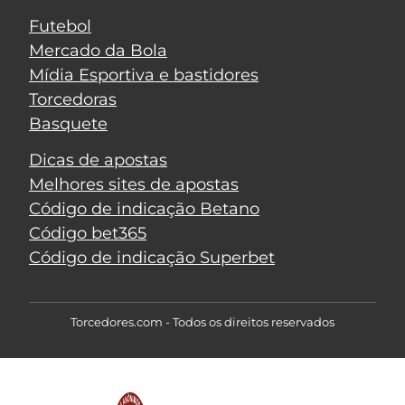
Futebol
Mercado da Bola
Mídia Esportiva e bastidores
Torcedoras
Basquete
Dicas de apostas
Melhores sites de apostas
Código de indicação Betano
Código bet365
Código de indicação Superbet
Torcedores.com - Todos os direitos reservados