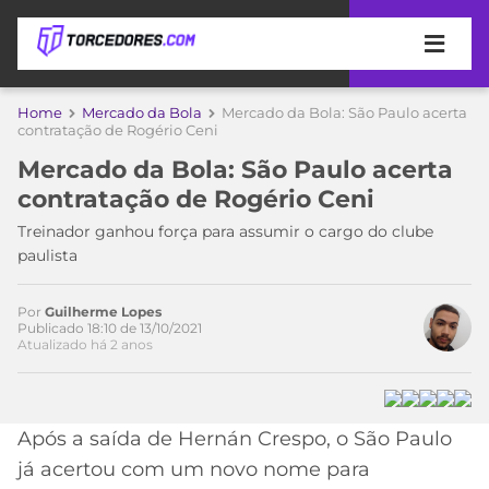
APOSTAS
Home
Mercado da Bola
Mercado da Bola: São Paulo acerta
contratação de Rogério Ceni
ÚLTIMAS
DICAS
Mercado da Bola: São Paulo acerta
DE
Acesse o perfil do autor
contratação de Rogério Ceni
APOSTA
no Twitter
COPA
Treinador ganhou força para assumir o cargo do clube
DO
paulista
MUNDO
MELHORES
SITES
DE
Por
Guilherme Lopes
TIMES
Publicado 18:10 de 13/10/2021
APOSTAS
Atualizado há 2 anos
2026
CAMPEONATOS
MEU
TIME
CÓDIGO
Após a saída de Hernán Crespo, o São Paulo
MÍDIA
PROMOCIONAL
BRASILEIRÃO
ESPORTIVA
BETBOOM
PALMEIRAS
SÉRIE
já acertou com um novo nome para
A