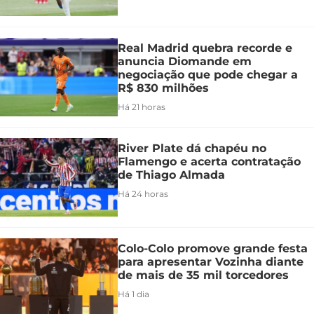
Real Madrid quebra recorde e
anuncia Diomande em
negociação que pode chegar a
R$ 830 milhões
Há 21 horas
River Plate dá chapéu no
Flamengo e acerta contratação
de Thiago Almada
Há 24 horas
Colo-Colo promove grande festa
para apresentar Vozinha diante
de mais de 35 mil torcedores
Há 1 dia