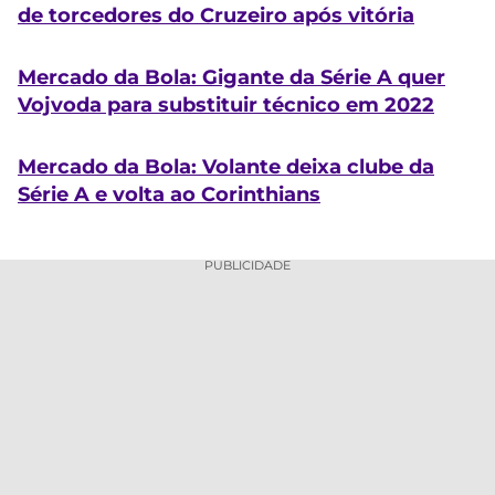
de torcedores do Cruzeiro após vitória
Mercado da Bola: Gigante da Série A quer
Vojvoda para substituir técnico em 2022
Mercado da Bola: Volante deixa clube da
Série A e volta ao Corinthians
PUBLICIDADE