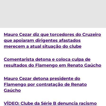
Mauro Cezar diz que torcedores do Cruzeiro
que apoiaram dirigentes afastados
merecem a atual situação do clube
Comentarista detona e coloca culpa de
resultados do Flamengo em Renato Gaúcho
Mauro Cezar detona presidente do
Flamengo por contratação de Renato
Gaúcho
VÍDEO: Clube da Série B denuncia racismo