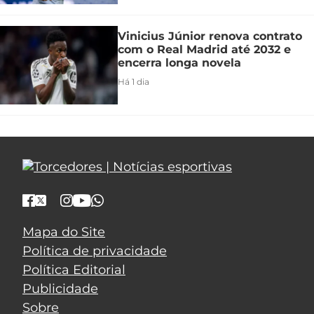
Vinicius Júnior renova contrato
com o Real Madrid até 2032 e
encerra longa novela
Há 1 dia
Mapa do Site
Política de privacidade
Política Editorial
Publicidade
Sobre