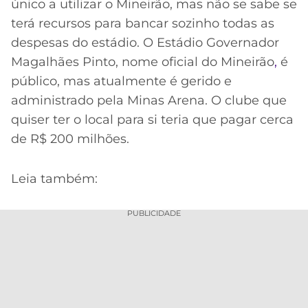
único a utilizar o Mineirão, mas não se sabe se
terá recursos para bancar sozinho todas as
despesas do estádio. O Estádio Governador
Magalhães Pinto, nome oficial do Mineirão
,
é
público, mas atualmente é gerido e
administrado pela Minas Arena. O clube que
quiser ter o local para si teria que pagar cerca
de R$ 200 milhões.
Leia também:
PUBLICIDADE