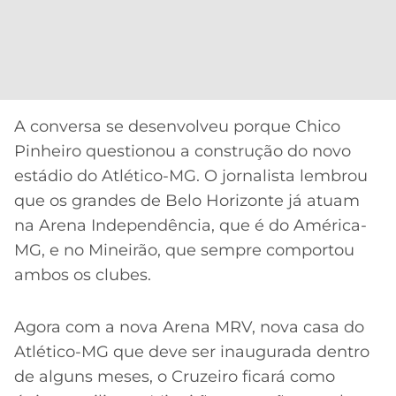
A conversa se desenvolveu porque Chico
Pinheiro questionou a construção do novo
estádio do Atlético-MG. O jornalista lembrou
que os grandes de Belo Horizonte já atuam
na Arena Independência, que é do América-
MG, e no Mineirão, que sempre comportou
ambos os clubes.
Agora com a nova Arena MRV, nova casa do
Atlético-MG que deve ser inaugurada dentro
de alguns meses, o Cruzeiro ficará como