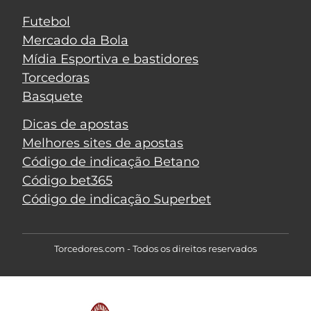
Futebol
Mercado da Bola
Mídia Esportiva e bastidores
Torcedoras
Basquete
Dicas de apostas
Melhores sites de apostas
Código de indicação Betano
Código bet365
Código de indicação Superbet
Torcedores.com - Todos os direitos reservados