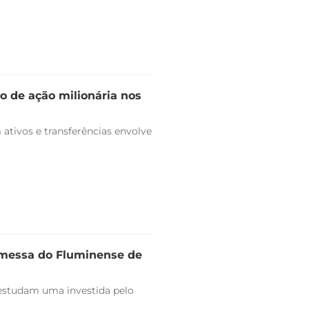
o de ação milionária nos
ativos e transferências envolve
omessa do Fluminense de
estudam uma investida pelo