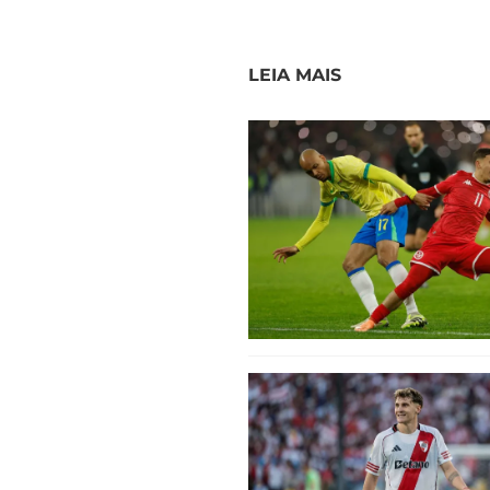
LEIA MAIS