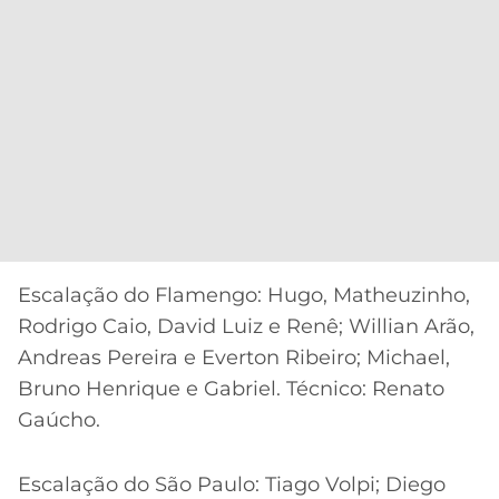
Escalação do Flamengo: Hugo, Matheuzinho,
Rodrigo Caio, David Luiz e Renê; Willian Arão,
Andreas Pereira e Everton Ribeiro; Michael,
Bruno Henrique e Gabriel. Técnico: Renato
Gaúcho.
Escalação do São Paulo: Tiago Volpi; Diego