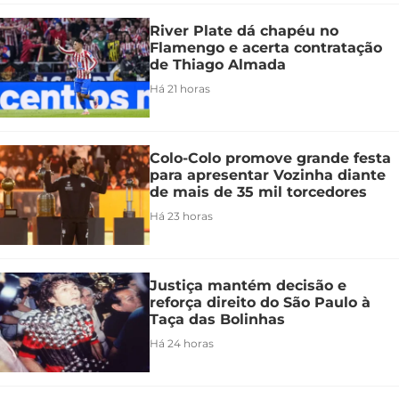
River Plate dá chapéu no
Flamengo e acerta contratação
de Thiago Almada
Há 21 horas
Colo-Colo promove grande festa
para apresentar Vozinha diante
de mais de 35 mil torcedores
Há 23 horas
Justiça mantém decisão e
reforça direito do São Paulo à
Taça das Bolinhas
Há 24 horas