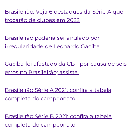
Brasileirão: Veja 6 destaques da Série A que
trocarão de clubes em 2022
Brasileirão poderia ser anulado por
irregularidade de Leonardo Gaciba
Gaciba foi afastado da CBF por causa de seis
erros no Brasileirão; assista
Brasileirão Série A 2021: confira a tabela
completa do campeonato
Brasileirão Série B 2021: confira a tabela
completa do campeonato