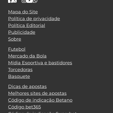
Mapa do Site
Política de privacidade
Política Editorial
Publicidade
Sobre
Futebol
Mercado da Bola
Mídia Esportiva e bastidores
Torcedoras
Basquete
Dicas de apostas
Melhores sites de apostas
Código de indicação Betano
Código bet365