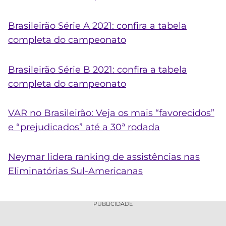
Brasileirão Série A 2021: confira a tabela
completa do campeonato
Brasileirão Série B 2021: confira a tabela
completa do campeonato
VAR no Brasileirão: Veja os mais “favorecidos”
e “prejudicados” até a 30ª rodada
Neymar lidera ranking de assistências nas
Eliminatórias Sul-Americanas
PUBLICIDADE