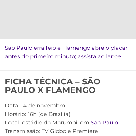
São Paulo erra feio e Flamengo abre o placar
antes do primeiro minuto; assista ao lance
FICHA TÉCNICA – SÃO
PAULO X FLAMENGO
Data: 14 de novembro
Horário: 16h (de Brasília)
Local: estádio do Morumbi, em
São Paulo
Transmissão: TV Globo e Premiere