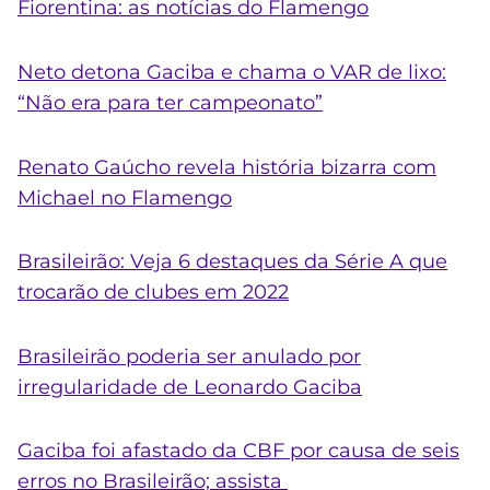
Fiorentina: as notícias do Flamengo
Neto detona Gaciba e chama o VAR de lixo:
“Não era para ter campeonato”
Renato Gaúcho revela história bizarra com
Michael no Flamengo
Brasileirão: Veja 6 destaques da Série A que
trocarão de clubes em 2022
Brasileirão poderia ser anulado por
irregularidade de Leonardo Gaciba
Gaciba foi afastado da CBF por causa de seis
erros no Brasileirão; assista