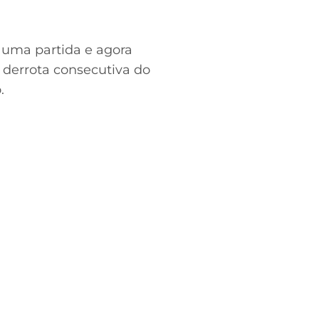
uma partida e agora
 derrota consecutiva do
.