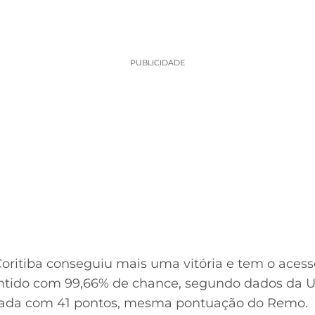
PUBLICIDADE
oritiba conseguiu mais uma vitória e tem o acess
ido com 99,66% de chance, segundo dados da U
dada com 41 pontos, mesma pontuação do Remo.