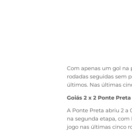
Com apenas um gol na pa
rodadas seguidas sem p
últimos. Nas últimas cin
Goiás 2 x 2 Ponte Preta
A Ponte Preta abriu 2 a
na segunda etapa, com 
jogo nas últimas cinco 