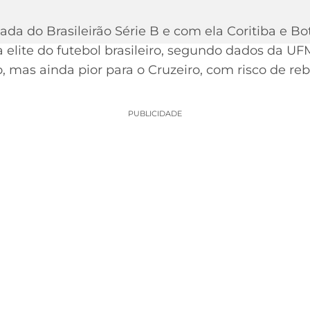
dada do Brasileirão Série B e com ela Coritiba e 
 elite do futebol brasileiro, segundo dados da UF
, mas ainda pior para o Cruzeiro, com risco de r
PUBLICIDADE