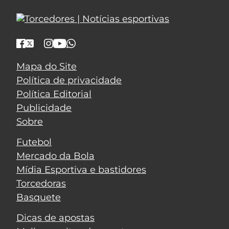
Mapa do Site
Política de privacidade
Política Editorial
Publicidade
Sobre
Futebol
Mercado da Bola
Mídia Esportiva e bastidores
Torcedoras
Basquete
Dicas de apostas