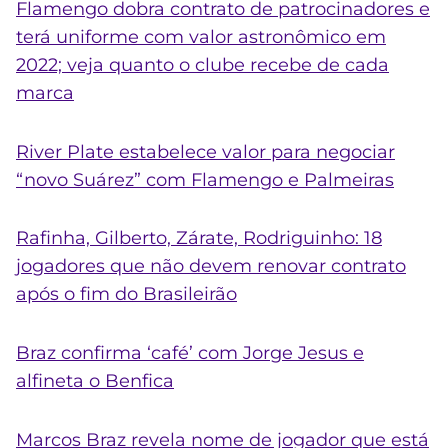
Flamengo dobra contrato de patrocinadores e
terá uniforme com valor astronômico em
2022; veja quanto o clube recebe de cada
marca
River Plate estabelece valor para negociar
“novo Suárez” com Flamengo e Palmeiras
Rafinha, Gilberto, Zárate, Rodriguinho: 18
jogadores que não devem renovar contrato
após o fim do Brasileirão
Braz confirma ‘café’ com Jorge Jesus e
alfineta o Benfica
Marcos Braz revela nome de jogador que está