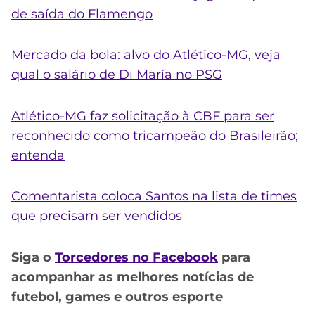
de saída do Flamengo
Mercado da bola: alvo do Atlético-MG, veja
qual o salário de Di María no PSG
Atlético-MG faz solicitação à CBF para ser
reconhecido como tricampeão do Brasileirão;
entenda
Comentarista coloca Santos na lista de times
que precisam ser vendidos
Siga o
Torcedores no Facebook
para
acompanhar as melhores notícias de
futebol, games e outros esporte