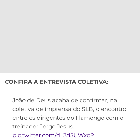
CONFIRA A ENTREVISTA COLETIVA:
João de Deus acaba de confirmar, na
coletiva de imprensa do SLB, o encontro
entre os dirigentes do Flamengo com o
treinador Jorge Jesus.
pic.twitter.com/dL3d5UWxcP