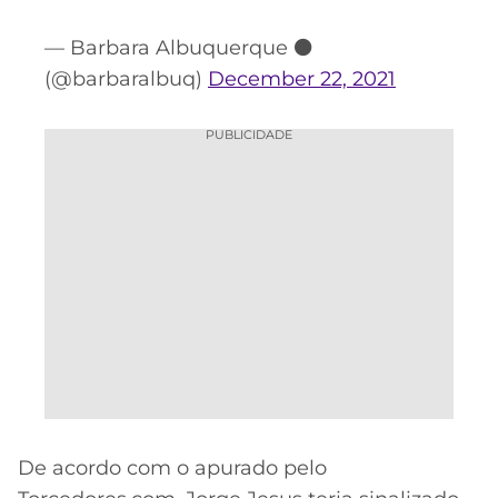
— Barbara Albuquerque ⚫️
(@barbaralbuq)
December 22, 2021
PUBLICIDADE
De acordo com o apurado pelo