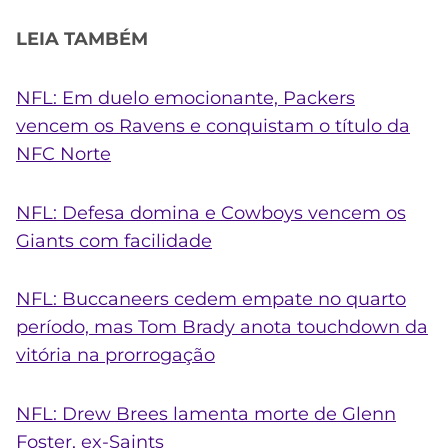
LEIA TAMBÉM
NFL: Em duelo emocionante, Packers
vencem os Ravens e conquistam o título da
NFC Norte
NFL: Defesa domina e Cowboys vencem os
Giants com facilidade
NFL: Buccaneers cedem empate no quarto
período, mas Tom Brady anota touchdown da
vitória na prorrogação
NFL: Drew Brees lamenta morte de Glenn
Foster, ex-Saints