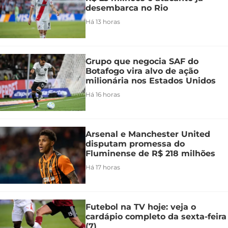
desembarca no Rio
Há 13 horas
Grupo que negocia SAF do
Botafogo vira alvo de ação
milionária nos Estados Unidos
Há 16 horas
Arsenal e Manchester United
disputam promessa do
Fluminense de R$ 218 milhões
Há 17 horas
Futebol na TV hoje: veja o
cardápio completo da sexta-feira
(7)