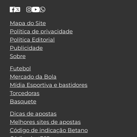
Mapa do Site
Política de privacidade
Política Editorial
Publicidade
Sobre
Futebol
Mercado da Bola
Mídia Esportiva e bastidores
Torcedoras
Basquete
Dicas de apostas
Melhores sites de apostas
Código de indicação Betano