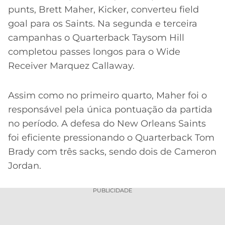
punts, Brett Maher, Kicker, converteu field
goal para os Saints. Na segunda e terceira
campanhas o Quarterback Taysom Hill
completou passes longos para o Wide
Receiver Marquez Callaway.
Assim como no primeiro quarto, Maher foi o
responsável pela única pontuação da partida
no período. A defesa do New Orleans Saints
foi eficiente pressionando o Quarterback Tom
Brady com três sacks, sendo dois de Cameron
Jordan.
PUBLICIDADE