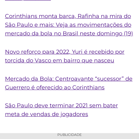
Corinthians monta barca, Rafinha na mira do
São Paulo e mais: Veja as movimentações do
mercado da bola no Brasil neste domingo (19)
Novo reforço para 2022, Yuri é recebido por
torcida do Vasco em bairro que nasceu
Mercado da Bola: Centroavante “sucessor” de
Guerrero é oferecido ao Corinthians
São Paulo deve terminar 2021 sem bater
meta de vendas de jogadores
PUBLICIDADE