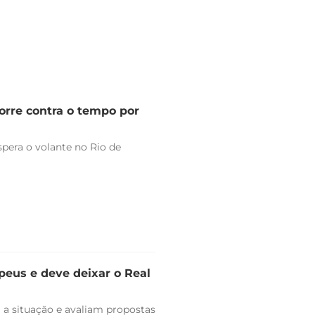
orre contra o tempo por
pera o volante no Rio de
peus e deve deixar o Real
 a situação e avaliam propostas