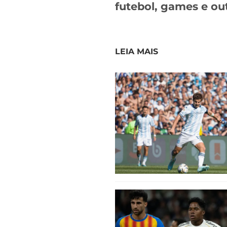
futebol, games e ou
LEIA MAIS