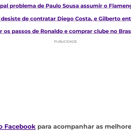
cipal problema de Paulo Sousa assumir o Flamen
desiste de contratar Diego Costa, e Gilberto ent
r os passos de Ronaldo e comprar clube no Bras
PUBLICIDADE
o Facebook
para acompanhar as melhores