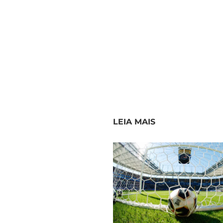
LEIA MAIS