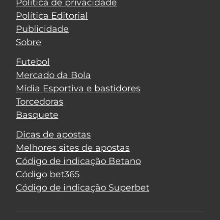
Política de privacidade
Política Editorial
Publicidade
Sobre
Futebol
Mercado da Bola
Mídia Esportiva e bastidores
Torcedoras
Basquete
Dicas de apostas
Melhores sites de apostas
Código de indicação Betano
Código bet365
Código de indicação Superbet