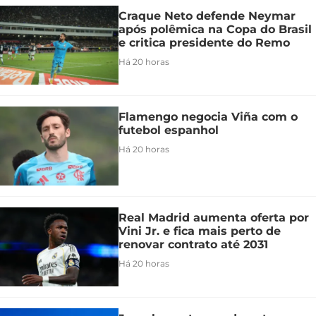
Craque Neto defende Neymar
após polêmica na Copa do Brasil
e critica presidente do Remo
Há 20 horas
Flamengo negocia Viña com o
futebol espanhol
Há 20 horas
Real Madrid aumenta oferta por
Vini Jr. e fica mais perto de
renovar contrato até 2031
Há 20 horas