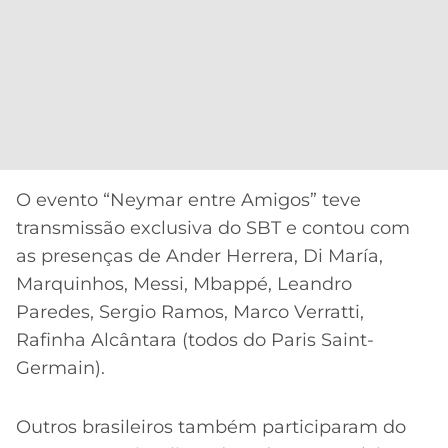
O evento “Neymar entre Amigos” teve
transmissão exclusiva do SBT e contou com
as presenças de Ander Herrera, Di María,
Marquinhos, Messi, Mbappé, Leandro
Paredes, Sergio Ramos, Marco Verratti,
Rafinha Alcântara (todos do Paris Saint-
Germain).
Outros brasileiros também participaram do