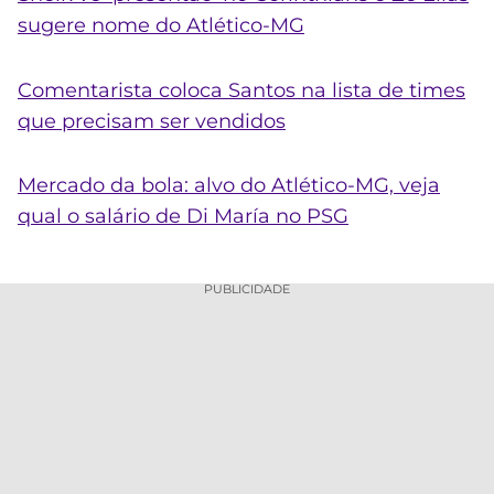
sugere nome do Atlético-MG
Comentarista coloca Santos na lista de times
que precisam ser vendidos
Mercado da bola: alvo do Atlético-MG, veja
qual o salário de Di María no PSG
PUBLICIDADE