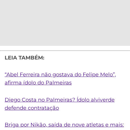
LEIA TAMBÉM:
“Abel Ferreira não gostava do Felipe Melo”,
afirma ídolo do Palmeiras
Diego Costa no Palmeiras? Ídolo alviverde
defende contratação
Briga por Nikão, saída de nove atletas e mais: