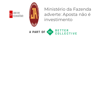
Ministério da Fazenda
adverte: Aposta não é
investimento