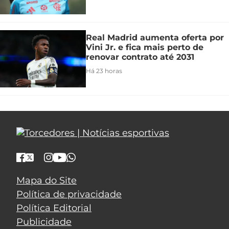
Real Madrid aumenta oferta por
Vini Jr. e fica mais perto de
renovar contrato até 2031
Há 23 horas
Mapa do Site
Política de privacidade
Política Editorial
Publicidade