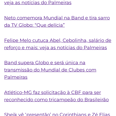
veja as notícias do Palmeiras
Neto comemora Mundial na Band e tira sarro
da TV Globo: “Que delícia”
Felipe Melo cutuca Abel, Cebolinha, salário de
reforço e mais: veja as notícias do Palmeiras
Band supera Globo e será única na
transmissão do Mundial de Clubes com
Palmeiras
Atlético-MG faz solicitação à CBF para ser
reconhecido como tricampeão do Brasileirão
Sheik vê ‘presentão’ no Corinthians e Zé Elias