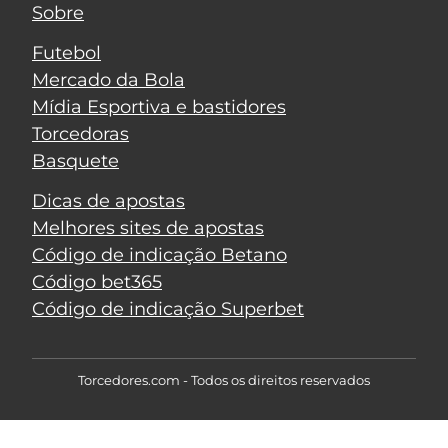
Sobre
Futebol
Mercado da Bola
Mídia Esportiva e bastidores
Torcedoras
Basquete
Dicas de apostas
Melhores sites de apostas
Código de indicação Betano
Código bet365
Código de indicação Superbet
Torcedores.com - Todos os direitos reservados