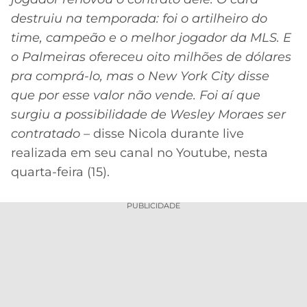
destruiu na temporada: foi o artilheiro do
time, campeão e o melhor jogador da MLS. E
o Palmeiras ofereceu oito milhões de dólares
pra comprá-lo, mas o New York City disse
que por esse valor não vende. Foi aí que
surgiu a possibilidade de Wesley Moraes ser
contratado
– disse Nicola durante live
realizada em seu canal no Youtube, nesta
quarta-feira (15).
PUBLICIDADE