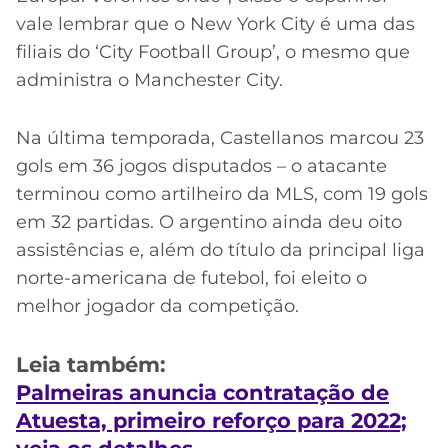
vale lembrar que o New York City é uma das
filiais do ‘City Football Group’, o mesmo que
administra o Manchester City.
Na última temporada, Castellanos marcou 23
gols em 36 jogos disputados – o atacante
terminou como artilheiro da MLS, com 19 gols
em 32 partidas. O argentino ainda deu oito
assistências e, além do título da principal liga
norte-americana de futebol, foi eleito o
melhor jogador da competição.
Leia também:
Palmeiras anuncia contratação de
Atuesta, primeiro reforço para 2022;