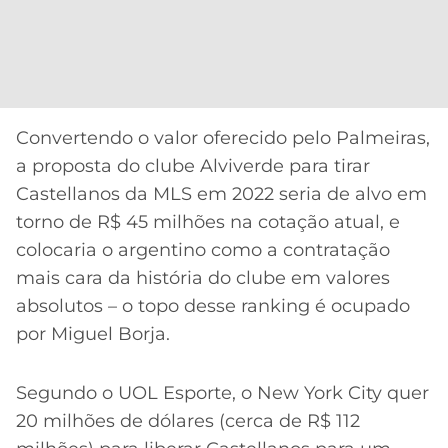
Convertendo o valor oferecido pelo Palmeiras,
a proposta do clube Alviverde para tirar
Castellanos da MLS em 2022 seria de alvo em
torno de R$ 45 milhões na cotação atual, e
colocaria o argentino como a contratação
mais cara da história do clube em valores
absolutos – o topo desse ranking é ocupado
por Miguel Borja.
Segundo o UOL Esporte, o New York City quer
20 milhões de dólares (cerca de R$ 112