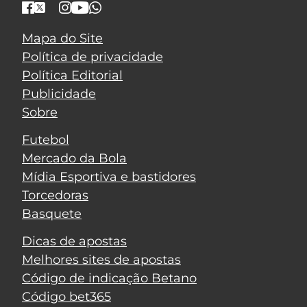
Mapa do Site
Política de privacidade
Política Editorial
Publicidade
Sobre
Futebol
Mercado da Bola
Mídia Esportiva e bastidores
Torcedoras
Basquete
Dicas de apostas
Melhores sites de apostas
Código de indicação Betano
Código bet365