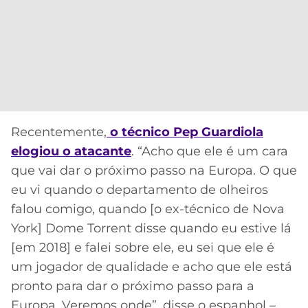
Recentemente,
o técnico Pep Guardiola
elogiou o atacante
. “Acho que ele é um cara
que vai dar o próximo passo na Europa. O que
eu vi quando o departamento de olheiros
falou comigo, quando [o ex-técnico de Nova
York] Dome Torrent disse quando eu estive lá
[em 2018] e falei sobre ele, eu sei que ele é
um jogador de qualidade e acho que ele está
pronto para dar o próximo passo para a
Europa. Veremos onde”, disse o espanhol –