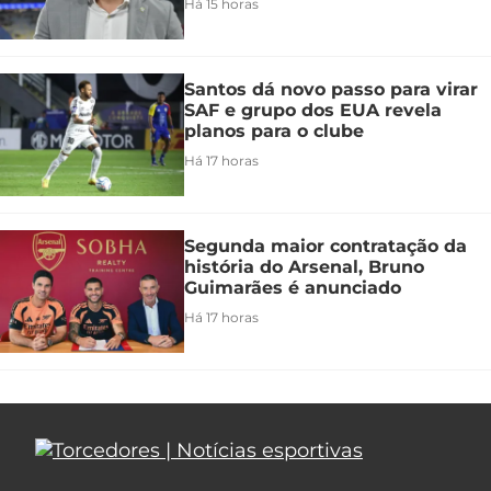
Há 15 horas
Santos dá novo passo para virar
SAF e grupo dos EUA revela
planos para o clube
Há 17 horas
Segunda maior contratação da
história do Arsenal, Bruno
Guimarães é anunciado
Há 17 horas