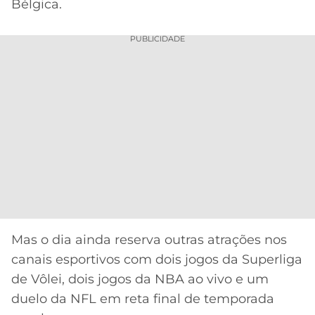
Bélgica.
PUBLICIDADE
Mas o dia ainda reserva outras atrações nos
canais esportivos com dois jogos da Superliga
de Vôlei, dois jogos da NBA ao vivo e um
duelo da NFL em reta final de temporada