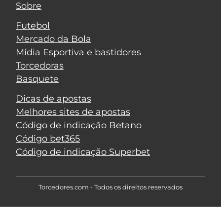
Sobre
Futebol
Mercado da Bola
Mídia Esportiva e bastidores
Torcedoras
Basquete
Dicas de apostas
Melhores sites de apostas
Código de indicação Betano
Código bet365
Código de indicação Superbet
Torcedores.com - Todos os direitos reservados