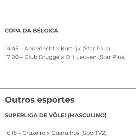
COPA DA BÉLGICA
14:45 – Anderlecht x Kortrijk (Star Plus)
17:00 – Club Brugge x OH Leuven (Star Plus)
Outros esportes
SUPERLIGA DE VÔLEI (MASCULINO)
16:15 – Cruzeiro x Guarulhos (SporTV2)