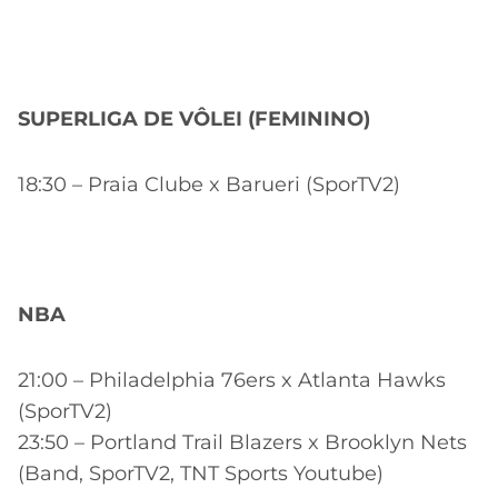
SUPERLIGA DE VÔLEI (FEMININO)
18:30 – Praia Clube x Barueri (SporTV2)
NBA
21:00 – Philadelphia 76ers x Atlanta Hawks
(SporTV2)
23:50 – Portland Trail Blazers x Brooklyn Nets
(Band, SporTV2, TNT Sports Youtube)