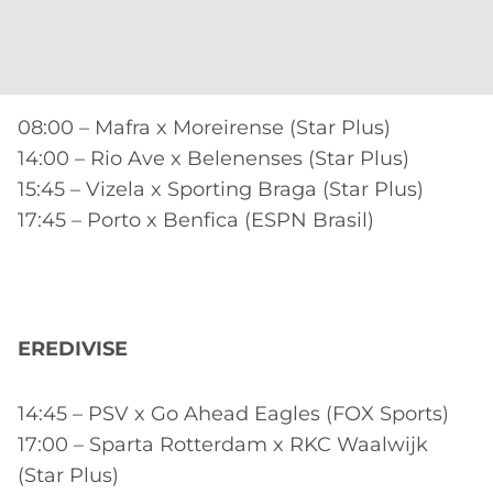
08:00 – Mafra x Moreirense (Star Plus)
14:00 – Rio Ave x Belenenses (Star Plus)
15:45 – Vizela x Sporting Braga (Star Plus)
17:45 – Porto x Benfica (ESPN Brasil)
EREDIVISE
14:45 – PSV x Go Ahead Eagles (FOX Sports)
17:00 – Sparta Rotterdam x RKC Waalwijk
(Star Plus)