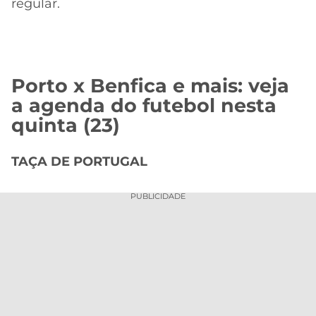
regular.
Porto x Benfica e mais: veja
a agenda do futebol nesta
quinta (23)
TAÇA DE PORTUGAL
PUBLICIDADE