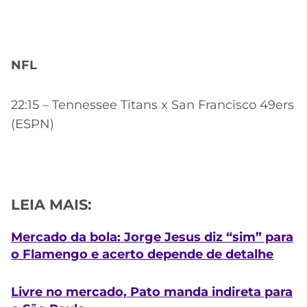
NFL
22:15 – Tennessee Titans x San Francisco 49ers
(ESPN)
LEIA MAIS:
Mercado da bola: Jorge Jesus diz “sim” para
o Flamengo e acerto depende de detalhe
Livre no mercado, Pato manda indireta para