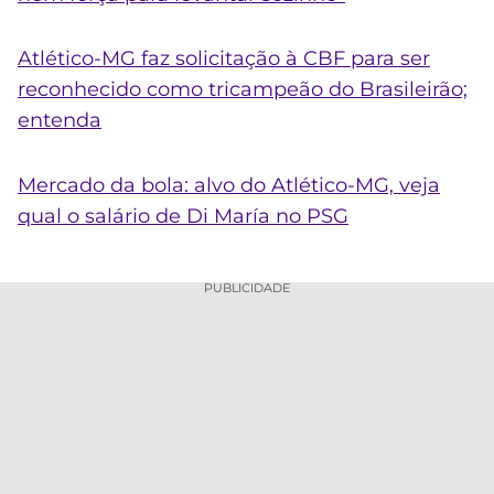
Atlético-MG faz solicitação à CBF para ser
reconhecido como tricampeão do Brasileirão;
entenda
Mercado da bola: alvo do Atlético-MG, veja
qual o salário de Di María no PSG
PUBLICIDADE