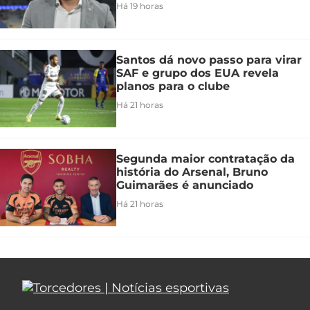
Há 19 horas
Santos dá novo passo para virar
SAF e grupo dos EUA revela
planos para o clube
Há 21 horas
Segunda maior contratação da
história do Arsenal, Bruno
Guimarães é anunciado
Há 21 horas