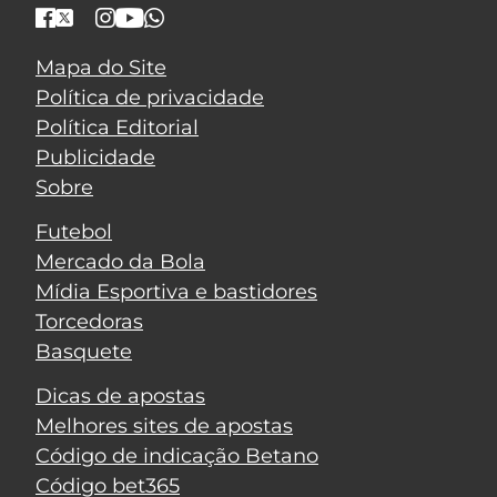
Mapa do Site
Política de privacidade
Política Editorial
Publicidade
Sobre
Futebol
Mercado da Bola
Mídia Esportiva e bastidores
Torcedoras
Basquete
Dicas de apostas
Melhores sites de apostas
Código de indicação Betano
Código bet365