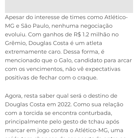
Apesar do interesse de times como Atlético-
MG e São Paulo, nenhuma negociação
evoluiu. Com ganhos de R$ 1.2 milhão no
Grêmio, Douglas Costa é um atleta
extremamente caro. Dessa forma, é
mencionado que o Galo, candidato para arcar
com os vencimentos, não vê expectativas
positivas de fechar com o craque.
Agora, resta saber qual será o destino de
Douglas Costa em 2022. Como sua relação
com a torcida se encontra conturbada,
principalmente pelo gesto de tchau após
marcar em jogo contra o Atlético-MG, uma