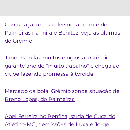
Contratação de Janderson, atacante do
Palmeiras na mira e Benítez: veja as últimas
do Grêmio
Janderson faz muitos elogios ao Grêmio,
garante ano de “muito trabalho” e chega ao
clube fazendo promessa à torcida
Mercado da bola: Grêmio sonda situação de
Breno Lopes, do Palmeiras
Abel Ferreira no Benfica, saída de Cuca do
Atlético-MG, demissões de Luxa e Jorge