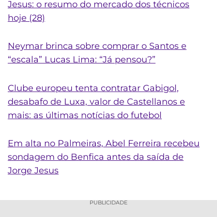
Jesus: o resumo do mercado dos técnicos
hoje (28)
Neymar brinca sobre comprar o Santos e
“escala” Lucas Lima: “Já pensou?”
Clube europeu tenta contratar Gabigol,
desabafo de Luxa, valor de Castellanos e
mais: as últimas notícias do futebol
Em alta no Palmeiras, Abel Ferreira recebeu
sondagem do Benfica antes da saída de
Jorge Jesus
PUBLICIDADE