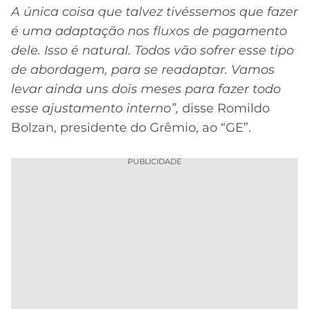
A única coisa que talvez tivéssemos que fazer
é uma adaptação nos fluxos de pagamento
dele. Isso é natural. Todos vão sofrer esse tipo
de abordagem, para se readaptar. Vamos
levar ainda uns dois meses para fazer todo
esse ajustamento interno”,
disse Romildo
Bolzan, presidente do Grêmio, ao “GE”.
PUBLICIDADE