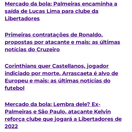
Mercado da bola: Palmeiras encaminha a
saída de Lucas Lima para clube da
Libertadores
Primeiras contratações de Ronaldo,
propostas por atacante e mais: as últimas
notícias do Cruzeiro
Corinthians quer Castellanos, jogador
indiciado por morte, Arrascaeta é alvo de
Europeu e mais: as últimas notícias do
futebol
Mercado da bola: Lembra dele? Ex-
Palmeiras e São Paulo, atacante Kelvin
reforça clube que jogará a Libertadores de
2022