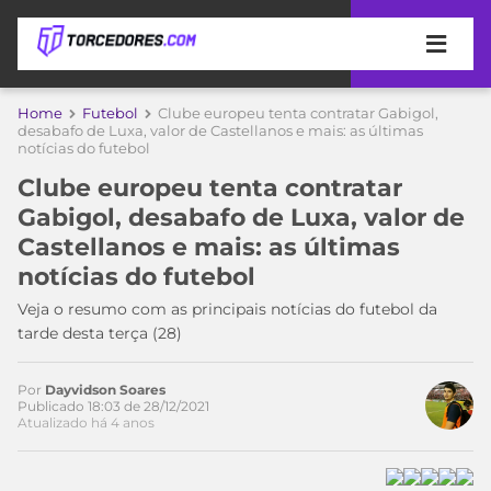
APOSTAS
Home
Futebol
Clube europeu tenta contratar Gabigol,
desabafo de Luxa, valor de Castellanos e mais: as últimas
notícias do futebol
ÚLTIMAS
DICAS
DE
Clube europeu tenta contratar
APOSTA
COPA
Gabigol, desabafo de Luxa, valor de
DO
Castellanos e mais: as últimas
MUNDO
MELHORES
notícias do futebol
SITES
DE
Veja o resumo com as principais notícias do futebol da
TIMES
APOSTAS
tarde desta terça (28)
Acesse o perfil do autor
2026
no Twitter
CAMPEONATOS
MEU
Por
Dayvidson Soares
TIME
Publicado 18:03 de 28/12/2021
CÓDIGO
Atualizado há 4 anos
MÍDIA
PROMOCIONAL
BRASILEIRÃO
ESPORTIVA
BETBOOM
PALMEIRAS
SÉRIE
A