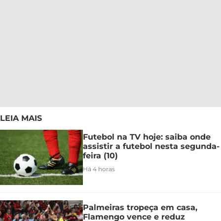
LEIA MAIS
Futebol na TV hoje: saiba onde
assistir a futebol nesta segunda-
feira (10)
Há 4 horas
Palmeiras tropeça em casa,
Flamengo vence e reduz