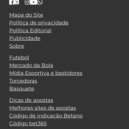
Mapa do Site
Política de privacidade
Política Editorial
Publicidade
Sobre
Futebol
Mercado da Bola
Mídia Esportiva e bastidores
Torcedoras
Basquete
Dicas de apostas
Melhores sites de apostas
Código de indicação Betano
Código bet365