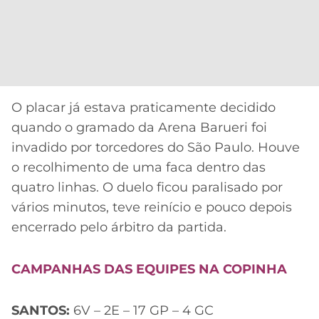
O placar já estava praticamente decidido
quando o gramado da Arena Barueri foi
invadido por torcedores do São Paulo. Houve
o recolhimento de uma faca dentro das
quatro linhas. O duelo ficou paralisado por
vários minutos, teve reinício e pouco depois
encerrado pelo árbitro da partida.
CAMPANHAS DAS EQUIPES NA COPINHA
SANTOS:
6V – 2E – 17 GP – 4 GC