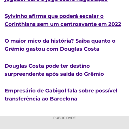
Sylvinho afirma que poderá escalar o
Corinthians sem um centroavante em 2022
O maior mico da história? Saiba quanto o
Grêmio gastou com Douglas Costa
Douglas Costa pode ter destino
surpreendente após saída do Grêmio
Empresário de Gabigol fala sobre possível
transferência ao Barcelona
PUBLICIDADE