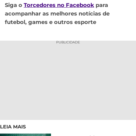
Siga o
Torcedores no Facebook
para
acompanhar as melhores notícias de
futebol, games e outros esporte
PUBLICIDADE
LEIA MAIS