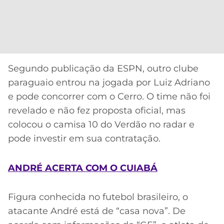
Segundo publicação da ESPN, outro clube
paraguaio entrou na jogada por Luiz Adriano
e pode concorrer com o Cerro. O time não foi
revelado e não fez proposta oficial, mas
colocou o camisa 10 do Verdão no radar e
pode investir em sua contratação.
ANDRÉ ACERTA COM O CUIABÁ
Figura conhecida no futebol brasileiro, o
atacante André está de “casa nova”. De