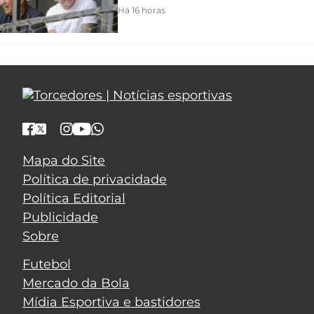
Há 16 horas
Mapa do Site
Política de privacidade
Política Editorial
Publicidade
Sobre
Futebol
Mercado da Bola
Mídia Esportiva e bastidores