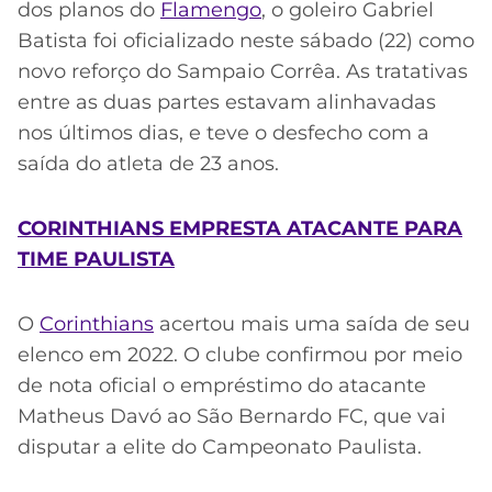
dos planos do
Flamengo
, o goleiro Gabriel
Batista foi oficializado neste sábado (22) como
novo reforço do Sampaio Corrêa. As tratativas
entre as duas partes estavam alinhavadas
nos últimos dias, e teve o desfecho com a
saída do atleta de 23 anos.
CORINTHIANS EMPRESTA ATACANTE PARA
TIME PAULISTA
O
Corinthians
acertou mais uma saída de seu
elenco em 2022. O clube confirmou por meio
de nota oficial o empréstimo do atacante
Matheus Davó ao São Bernardo FC, que vai
disputar a elite do Campeonato Paulista.