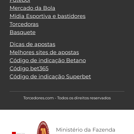
Futebol
Mercado da Bola
Mídia Esportiva e bastidores
Torcedoras
Basquete
Dicas de apostas
Melhores sites de apostas
Código de indicação Betano
Código bet365
Código de indicação Superbet
Torcedores.com - Todos os direitos reservados
Ministério da Fazenda