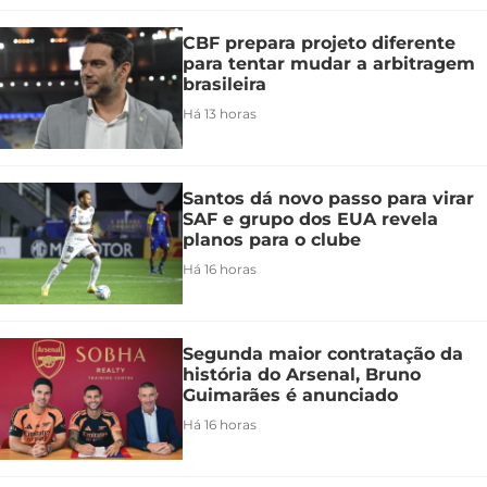
CBF prepara projeto diferente
para tentar mudar a arbitragem
brasileira
Há 13 horas
Santos dá novo passo para virar
SAF e grupo dos EUA revela
planos para o clube
Há 16 horas
Segunda maior contratação da
história do Arsenal, Bruno
Guimarães é anunciado
Há 16 horas