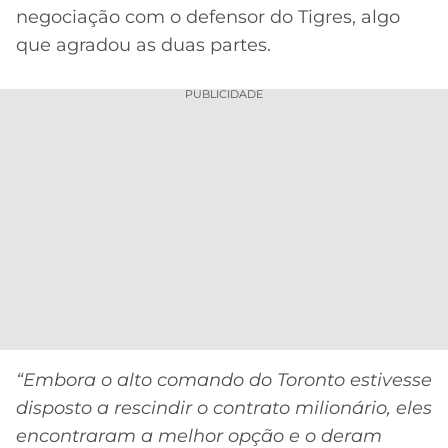
negociação com o defensor do Tigres, algo
que agradou as duas partes.
PUBLICIDADE
“Embora o alto comando do Toronto estivesse
disposto a rescindir o contrato milionário, eles
encontraram a melhor opção e o deram