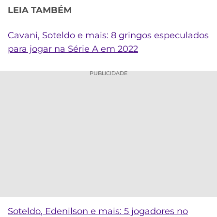
LEIA TAMBÉM
Cavani,
Soteldo
e mais: 8 gringos especulados
para jogar na Série A em 2022
PUBLICIDADE
Soteldo
, Edenilson e mais: 5 jogadores no