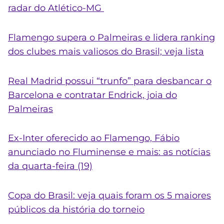
radar do Atlético-MG
Flamengo supera o Palmeiras e lidera ranking
dos clubes mais valiosos do Brasil; veja lista
Real Madrid possui “trunfo” para desbancar o
Barcelona e contratar Endrick, joia do
Palmeiras
Ex-Inter oferecido ao Flamengo, Fábio
anunciado no Fluminense e mais: as notícias
da quarta-feira (19)
Copa do Brasil: veja quais foram os 5 maiores
públicos da história do torneio