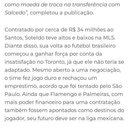
como moeda de troca na transferência com
Salcedo”,
completou a publicação.
Contratado por cerca de R$ 34 milhões ao
Santos, Soteldo teve altos e baixos na MLS.
Diante disso, sua volta ao futebol brasileiro
começou a ganhar força por conta da
insatisfação no Toronto, já que ele não teria se
adaptado. Mesmo aberto a uma negociação,
o time fez jogo duro e rechaçou um
empréstimo, acordo que foi tentado pelo São
Paulo. Ainda que Flamengo e Palmeiras, com
mais poder financeiro para uma contratação
também fossem apontados como destinos do
jogador, seu futuro deve ser na liga mexicana.