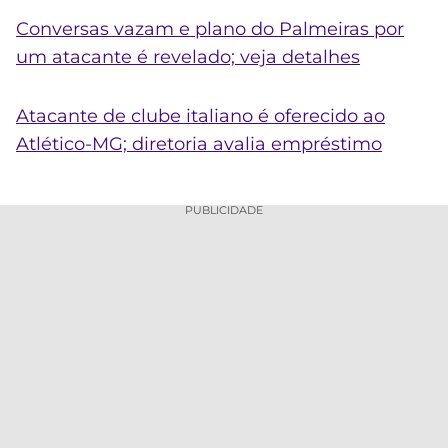
Conversas vazam e plano do Palmeiras por
um atacante é revelado; veja detalhes
Atacante de clube italiano é oferecido ao
Atlético-MG; diretoria avalia empréstimo
PUBLICIDADE