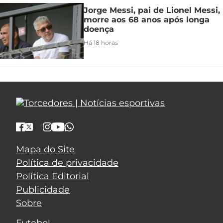
Jorge Messi, pai de Lionel Messi,
morre aos 68 anos após longa
doença
Há 18 horas
Mapa do Site
Política de privacidade
Política Editorial
Publicidade
Sobre