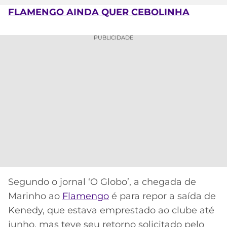
FLAMENGO AINDA QUER CEBOLINHA
MERCADO
CÓDIGO
CORINTHIANS
DA
DE
LIBERTADORES
BOLA
INDICAÇÃO
PUBLICIDADE
SÃO
BET365
PAULO
COPA
PALPITES
DO
CÓDIGO
BRASIL
SANTOS
BETANO
PREMIER
FLAMENGO
MELHORES
LEAGUE
APPS
DE
FLUMINENSE
COPA
APOSTAS
SUL-
BOTAFOGO
AMERICANA
CASSINOS
Segundo o jornal ‘O Globo’, a chegada de
ONLINE
VASCO
LIGA
Marinho ao
Flamengo
é para repor a saída de
DOS
Kenedy, que estava emprestado ao clube até
MELHORES
CAMPEÕES
INTERNACIONAL
junho, mas teve seu retorno solicitado pelo