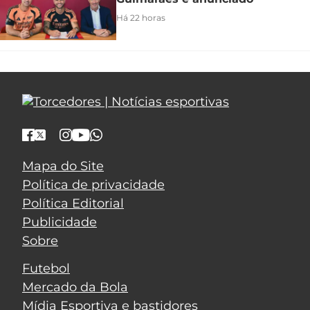
Há 22 horas
Mapa do Site
Política de privacidade
Política Editorial
Publicidade
Sobre
Futebol
Mercado da Bola
Mídia Esportiva e bastidores