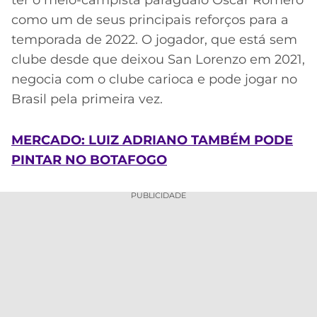
como um de seus principais reforços para a
temporada de 2022. O jogador, que está sem
clube desde que deixou San Lorenzo em 2021,
negocia com o clube carioca e pode jogar no
Brasil pela primeira vez.
MERCADO: LUIZ ADRIANO TAMBÉM PODE
PINTAR NO BOTAFOGO
PUBLICIDADE