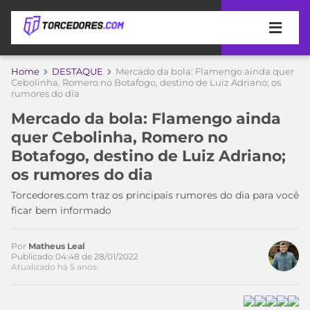
APOSTAS
Home
DESTAQUE
Mercado da bola: Flamengo ainda quer
Cebolinha, Romero no Botafogo, destino de Luiz Adriano; os
rumores do dia
ÚLTIMAS
DICAS
DE
Mercado da bola: Flamengo ainda
APOSTA
COPA
quer Cebolinha, Romero no
DO
Botafogo, destino de Luiz Adriano;
MUNDO
MELHORES
os rumores do dia
SITES
DE
Torcedores.com traz os principais rumores do dia para você
TIMES
APOSTAS
ficar bem informado
2026
Acesse o perfil do autor
CAMPEONATOS
MEU
Por
Matheus Leal
no Twitter
TIME
Publicado 04:48 de 28/01/2022
CÓDIGO
Atualizado há 5 anos
MÍDIA
PROMOCIONAL
BRASILEIRÃO
ESPORTIVA
BETBOOM
PALMEIRAS
SÉRIE
A