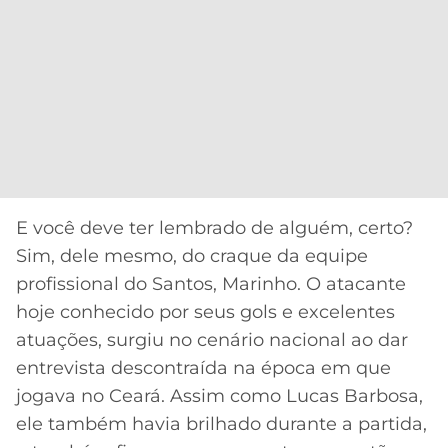
E você deve ter lembrado de alguém, certo?
Sim, dele mesmo, do craque da equipe
profissional do Santos, Marinho. O atacante
hoje conhecido por seus gols e excelentes
atuações, surgiu no cenário nacional ao dar
entrevista descontraída na época em que
jogava no Ceará. Assim como Lucas Barbosa,
ele também havia brilhado durante a partida,