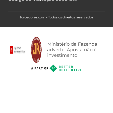
Torcedores.com - Todos os direitos reservados
Ministério da Fazenda
adverte: Aposta não é
investimento