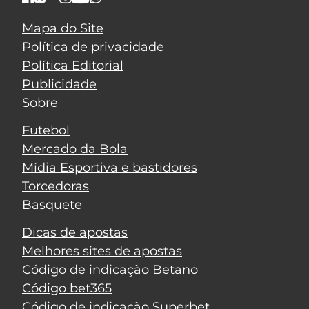
Mapa do Site
Política de privacidade
Política Editorial
Publicidade
Sobre
Futebol
Mercado da Bola
Mídia Esportiva e bastidores
Torcedoras
Basquete
Dicas de apostas
Melhores sites de apostas
Código de indicação Betano
Código bet365
Código de indicação Superbet