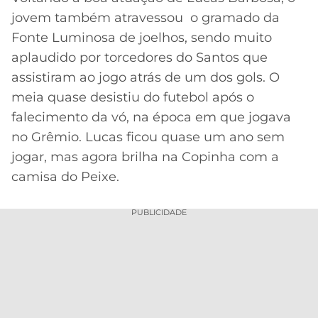
jovem também atravessou o gramado da
Fonte Luminosa de joelhos, sendo muito
aplaudido por torcedores do Santos que
assistiram ao jogo atrás de um dos gols. O
meia quase desistiu do futebol após o
falecimento da vó, na época em que jogava
no Grêmio. Lucas ficou quase um ano sem
jogar, mas agora brilha na Copinha com a
camisa do Peixe.
PUBLICIDADE