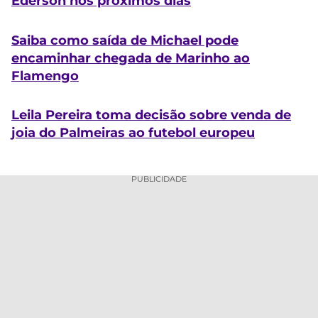
Éderson nos próximos dias
Saiba como saída de Michael pode
encaminhar chegada de Marinho ao
Flamengo
Leila Pereira toma decisão sobre venda de
joia do Palmeiras ao futebol europeu
PUBLICIDADE