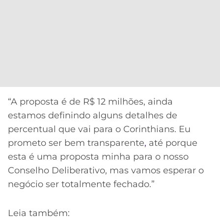
“A proposta é de R$ 12 milhões, ainda
estamos definindo alguns detalhes de
percentual que vai para o Corinthians. Eu
prometo ser bem transparente
,
até porque
esta é uma proposta minha para o nosso
Conselho Deliberativo, mas vamos esperar o
negócio ser totalmente fechado.”
Leia também: