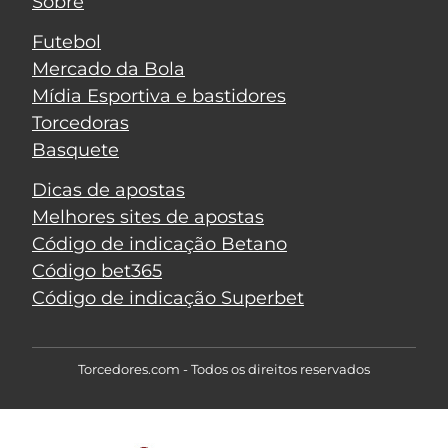
Sobre
Futebol
Mercado da Bola
Mídia Esportiva e bastidores
Torcedoras
Basquete
Dicas de apostas
Melhores sites de apostas
Código de indicação Betano
Código bet365
Código de indicação Superbet
Torcedores.com - Todos os direitos reservados