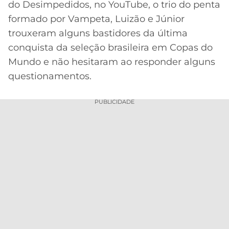
do Desimpedidos, no YouTube, o trio do penta
MERCADO
CÓDIGO
CORINTHIANS
formado por Vampeta, Luizão e Júnior
DA
DE
LIBERTADORES
trouxeram alguns bastidores da última
BOLA
INDICAÇÃO
SÃO
conquista da seleção brasileira em Copas do
BET365
PAULO
COPA
Mundo e não hesitaram ao responder alguns
PALPITES
DO
questionamentos.
CÓDIGO
BRASIL
SANTOS
BETANO
PUBLICIDADE
PREMIER
FLAMENGO
MELHORES
LEAGUE
APPS
DE
FLUMINENSE
COPA
APOSTAS
SUL-
BOTAFOGO
AMERICANA
CASSINOS
ONLINE
VASCO
LIGA
DOS
MELHORES
CAMPEÕES
INTERNACIONAL