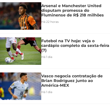
Arsenal e Manchester United
disputam promessa do
Fluminense de R$ 218 milhões
Há 22 horas
Futebol na TV hoje: veja o
cardápio completo da sexta-feira
(7)
Há 1 dia
Vasco negocia contratação de
Brian Rodríguez junto ao
América-MEX
Há 1 dia