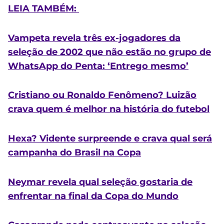
LEIA TAMBÉM:
Vampeta revela três ex-jogadores da
seleção de 2002 que não estão no grupo de
WhatsApp do Penta: ‘Entrego mesmo’
Cristiano ou Ronaldo Fenômeno? Luizão
crava quem é melhor na história do futebol
Hexa? Vidente surpreende e crava qual será
campanha do Brasil na Copa
Neymar revela qual seleção gostaria de
enfrentar na final da Copa do Mundo