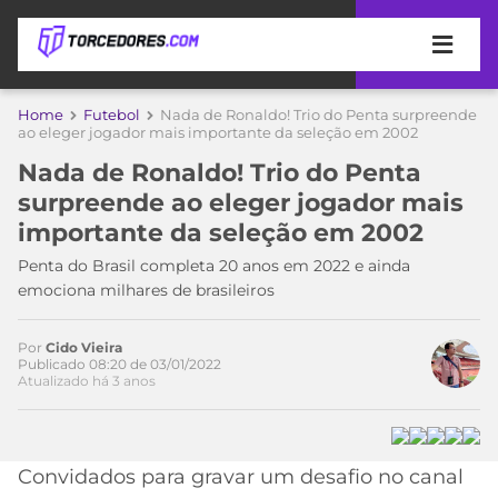
APOSTAS
Home
Futebol
Nada de Ronaldo! Trio do Penta surpreende
ao eleger jogador mais importante da seleção em 2002
ÚLTIMAS
DICAS
Nada de Ronaldo! Trio do Penta
DE
surpreende ao eleger jogador mais
APOSTA
COPA
importante da seleção em 2002
DO
MUNDO
MELHORES
Penta do Brasil completa 20 anos em 2022 e ainda
SITES
emociona milhares de brasileiros
DE
TIMES
APOSTAS
Por
Cido Vieira
2026
Publicado 08:20 de 03/01/2022
Atualizado há 3 anos
CAMPEONATOS
MEU
TIME
CÓDIGO
MÍDIA
PROMOCIONAL
BRASILEIRÃO
Acesse o perfil do autor
ESPORTIVA
BETBOOM
PALMEIRAS
SÉRIE
Convidados para gravar um desafio no canal
no Twitter
A