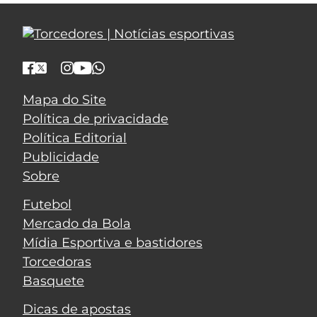
Mapa do Site
Política de privacidade
Política Editorial
Publicidade
Sobre
Futebol
Mercado da Bola
Mídia Esportiva e bastidores
Torcedoras
Basquete
Dicas de apostas