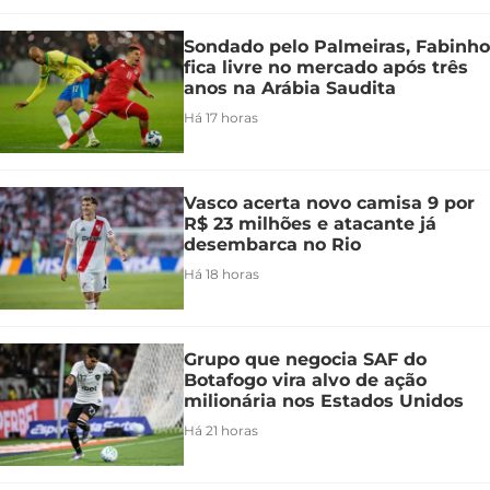
Sondado pelo Palmeiras, Fabinho
fica livre no mercado após três
anos na Arábia Saudita
Há 17 horas
Vasco acerta novo camisa 9 por
R$ 23 milhões e atacante já
desembarca no Rio
Há 18 horas
Grupo que negocia SAF do
Botafogo vira alvo de ação
milionária nos Estados Unidos
Há 21 horas