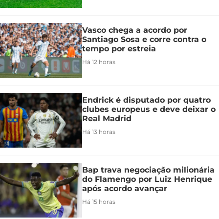
Vasco chega a acordo por
Santiago Sosa e corre contra o
tempo por estreia
Há 12 horas
Endrick é disputado por quatro
clubes europeus e deve deixar o
Real Madrid
Há 13 horas
Bap trava negociação milionária
do Flamengo por Luiz Henrique
após acordo avançar
Há 15 horas