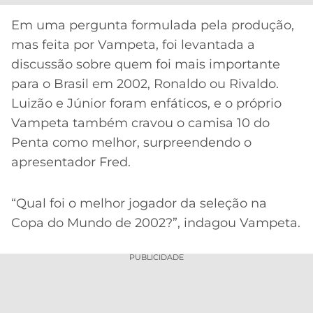
CASSINOS
ONLINE
LALIGA
Em uma pergunta formulada pela produção,
2026
GRÊMIO
mas feita por Vampeta, foi levantada a
discussão sobre quem foi mais importante
ATLÉTICO
para o Brasil em 2002, Ronaldo ou Rivaldo.
MG
Luizão e Júnior foram enfáticos, e o próprio
Vampeta também cravou o camisa 10 do
CRUZEIRO
Penta como melhor, surpreendendo o
apresentador Fred.
“Qual foi o melhor jogador da seleção na
Copa do Mundo de 2002?”, indagou Vampeta.
PUBLICIDADE