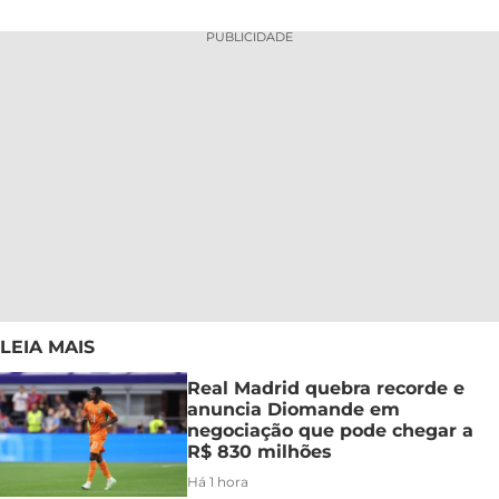
PUBLICIDADE
LEIA MAIS
Real Madrid quebra recorde e
anuncia Diomande em
negociação que pode chegar a
R$ 830 milhões
Há 1 hora