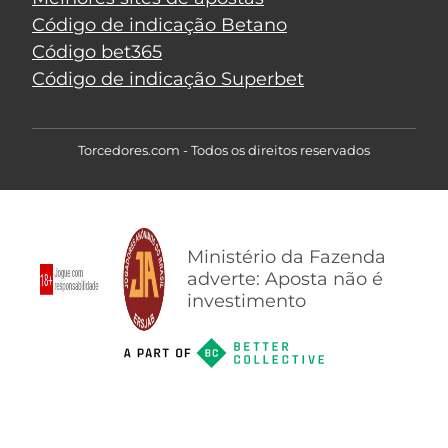
Código de indicação Betano
Código bet365
Código de indicação Superbet
Torcedores.com - Todos os direitos reservados
Ministério da Fazenda
adverte: Aposta não é
investimento