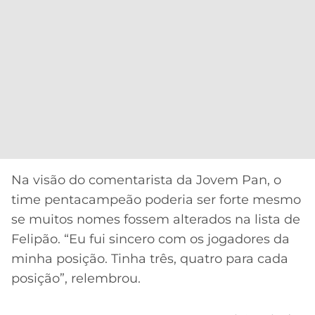
Na visão do comentarista da Jovem Pan, o
time pentacampeão poderia ser forte mesmo
se muitos nomes fossem alterados na lista de
Felipão. “Eu fui sincero com os jogadores da
minha posição. Tinha três, quatro para cada
posição”, relembrou.