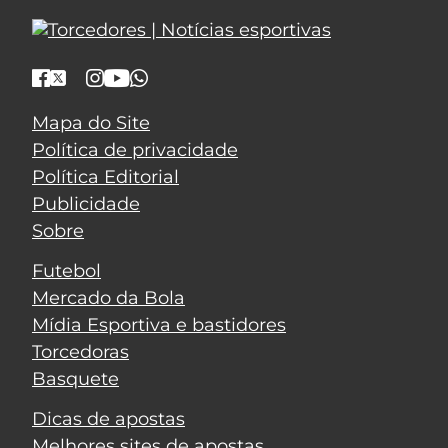
Mapa do Site
Política de privacidade
Política Editorial
Publicidade
Sobre
Futebol
Mercado da Bola
Mídia Esportiva e bastidores
Torcedoras
Basquete
Dicas de apostas
Melhores sites de apostas