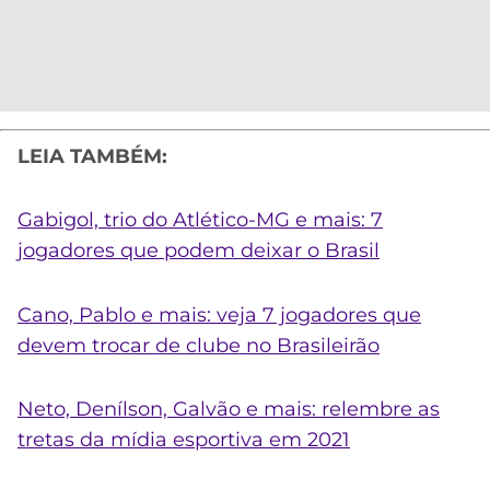
LEIA TAMBÉM:
Gabigol, trio do Atlético-MG e mais: 7
jogadores que podem deixar o Brasil
Cano, Pablo e mais: veja 7 jogadores que
devem trocar de clube no Brasileirão
Neto, Denílson, Galvão e mais: relembre as
tretas da mídia esportiva em 2021