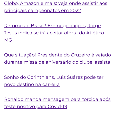
Globo, Amazon e mais: veja onde assistir aos
principais campeonatos em 2022
Retorno ao Brasil? Em negociações, Jorge
Jesus indica se irá aceitar oferta do Atlético-
MG
Que situação! Presidente do Cruzeiro é vaiado
durante missa de aniversário do clube; assista
Sonho do Corinthians, Luis Suárez pode ter
novo destino na carreira
Ronaldo manda mensagem para torcida após
teste positivo para Covid-19