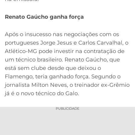
Renato Gaúcho ganha força
Após o insucesso nas negociações com os
portugueses Jorge Jesus e Carlos Carvalhal, o
Atlético-MG pode investir na contratação de
um técnico brasileiro. Renato Gaúcho, que
está sem clube desde que deixou o
Flamengo, teria ganhado força. Segundo o
jornalista Milton Neves, o treinador ex-Grêmio
já é o novo técnico do Galo.
PUBLICIDADE