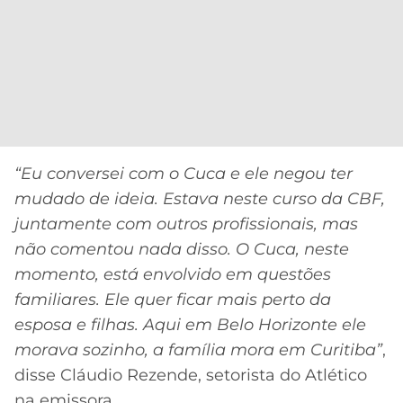
“Eu conversei com o Cuca e ele negou ter
mudado de ideia. Estava neste curso da CBF,
juntamente com outros profissionais, mas
não comentou nada disso. O Cuca, neste
momento, está envolvido em questões
familiares. Ele quer ficar mais perto da
esposa e filhas. Aqui em Belo Horizonte ele
morava sozinho, a família mora em Curitiba”
,
disse Cláudio Rezende, setorista do Atlético
na emissora.