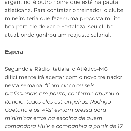
argentino, é outro nome que está na pauta
atleticana. Para contratar o treinador, o clube
mineiro teria que fazer uma proposta muito
boa para ele deixar o Fortaleza, seu clube
atual, onde ganhou um reajuste salarial.
Espera
Segundo a Rádio Itatiaia, o Atlético-MG
dificilmente irá acertar com o novo treinador
nesta semana.
“Com cinco ou seis
profissionais em pauta, conforme apurou a
Itatiaia, todos eles estrangeiros, Rodrigo
Caetano e os ‘4Rs’ evitam pressa para
minimizar erros na escolha de quem
comandará Hulk e companhia a partir de 17