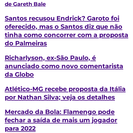
de Gareth Bale
Santos recusou Endrick? Garoto foi
oferecido, mas o Santos diz que não
tinha como concorrer com a proposta
do Palmeiras
Richarlyson, ex-São Paulo, é
anunciado como novo comentarista
da Globo
Atlético-MG recebe proposta da Itália
por Nathan Silva; veja os detalhes
Mercado da Bola: Flamengo pode
fechar a saída de mais um jogador
para 2022