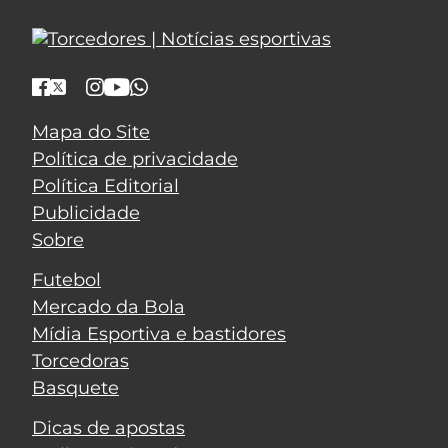
Mapa do Site
Política de privacidade
Política Editorial
Publicidade
Sobre
Futebol
Mercado da Bola
Mídia Esportiva e bastidores
Torcedoras
Basquete
Dicas de apostas