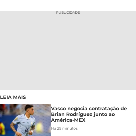
PUBLICIDADE
LEIA MAIS
Vasco negocia contratação de
Brian Rodríguez junto ao
América-MEX
Há 29 minutos