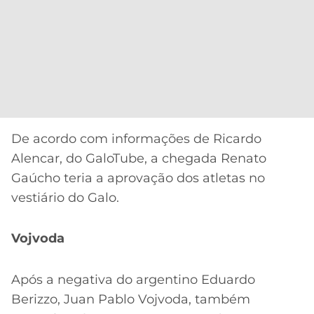
De acordo com informações de Ricardo
Alencar, do GaloTube, a chegada Renato
Gaúcho teria a aprovação dos atletas no
vestiário do Galo.
Vojvoda
Após a negativa do argentino Eduardo
Berizzo, Juan Pablo Vojvoda, também