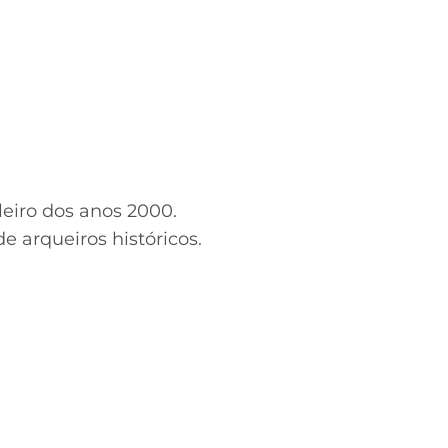
eiro dos anos 2000.
e arqueiros históricos.