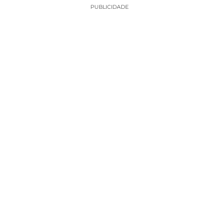
PUBLICIDADE