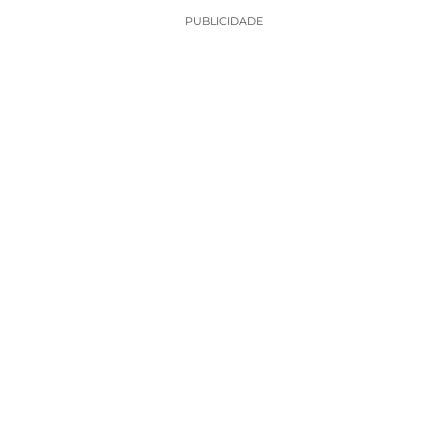
PUBLICIDADE