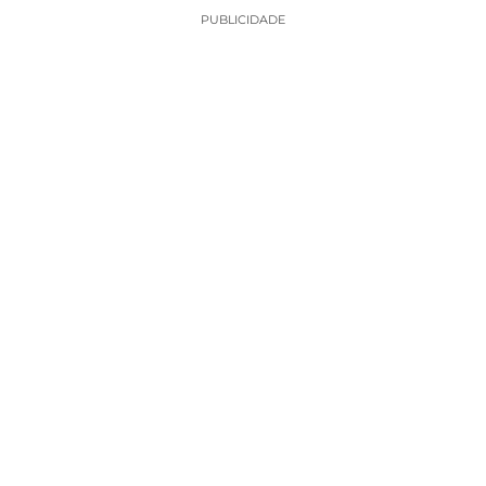
PUBLICIDADE