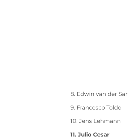
8. Edwin van der Sar
9. Francesco Toldo
10. Jens Lehmann
11. Julio Cesar