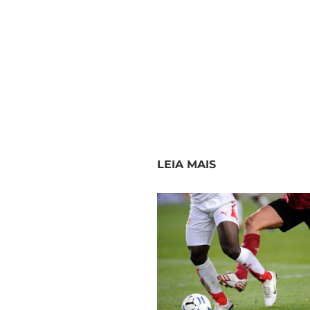
LEIA MAIS