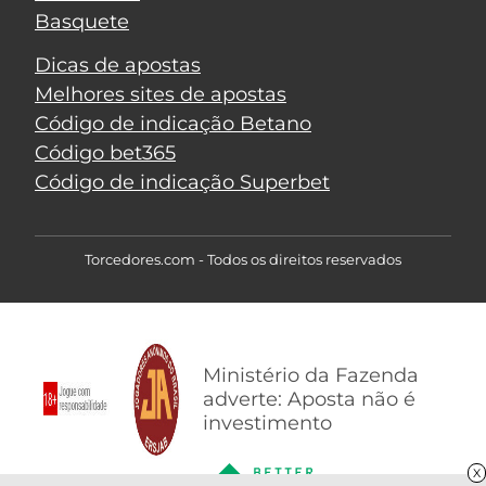
Basquete
Dicas de apostas
Melhores sites de apostas
Código de indicação Betano
Código bet365
Código de indicação Superbet
Torcedores.com - Todos os direitos reservados
Ministério da Fazenda
adverte: Aposta não é
investimento
X