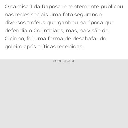
O camisa 1 da Raposa recentemente publicou
nas redes sociais uma foto segurando
diversos troféus que ganhou na época que
defendia o Corinthians, mas, na visão de
Cicinho, foi uma forma de desabafar do
goleiro após críticas recebidas.
PUBLICIDADE