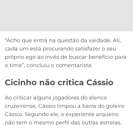
“Acho que entra na questão da vaidade. Ali,
cada um está procurando satisfazer o seu
próprio ego ao invés de buscar benefício para
o time”, concluiu o comentarista.
Cicinho não critica Cássio
Ao criticar alguns jogadores do elenco
cruzeirense, Cássio limpou a barra do goleiro
Cássio. Segundo ele, o experiente arqueiro
não tem o mesmo perfil das outras estrelas.