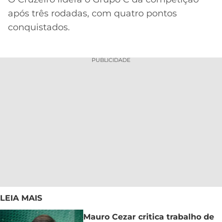
após três rodadas, com quatro pontos
conquistados.
PUBLICIDADE
LEIA MAIS
Mauro Cezar critica trabalho de