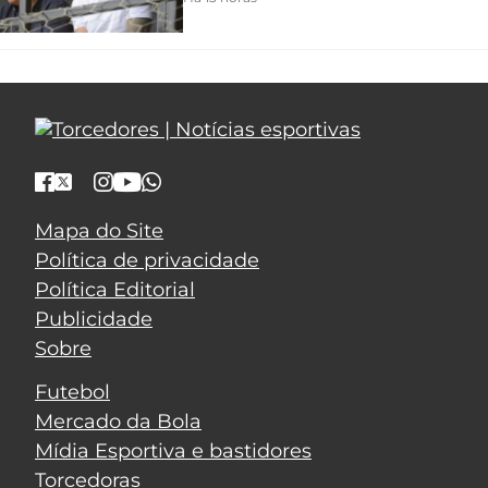
Mapa do Site
Política de privacidade
Política Editorial
Publicidade
Sobre
Futebol
Mercado da Bola
Mídia Esportiva e bastidores
Torcedoras