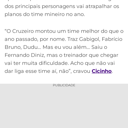
dos principais personagens vai atrapalhar os
planos do time mineiro no ano.
“O Cruzeiro montou um time melhor do que o
ano passado, por nome. Traz Gabigol, Fabrício
Bruno, Dudu… Mas eu vou além… Saiu o
Fernando Diniz, mas o treinador que chegar
vai ter muita dificuldade. Acho que não vai
dar liga esse time aí, não”, cravou
Cicinho
.
PUBLICIDADE