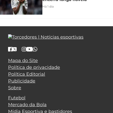
Há 1 dia
Mapa do Site
Política de privacidade
Política Editorial
Publicidade
Sobre
Futebol
Mercado da Bola
Mídia Esportiva e bastidores