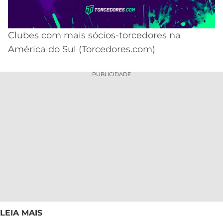
Clubes com mais sócios-torcedores na
América do Sul (Torcedores.com)
PUBLICIDADE
LEIA MAIS