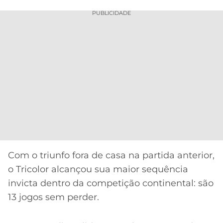
CASSINOS
ONLINE
PUBLICIDADE
LALIGA
2026
GRÊMIO
ATLÉTICO
MG
CRUZEIRO
Com o triunfo fora de casa na partida anterior,
o Tricolor alcançou sua maior sequência
invicta dentro da competição continental: são
13 jogos sem perder.