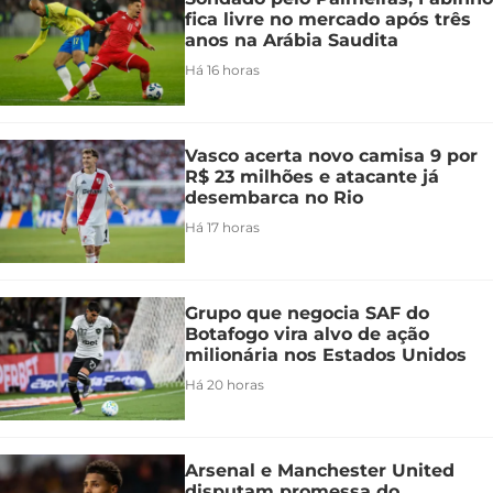
fica livre no mercado após três
anos na Arábia Saudita
Há 16 horas
Vasco acerta novo camisa 9 por
R$ 23 milhões e atacante já
desembarca no Rio
Há 17 horas
Grupo que negocia SAF do
Botafogo vira alvo de ação
milionária nos Estados Unidos
Há 20 horas
Arsenal e Manchester United
disputam promessa do