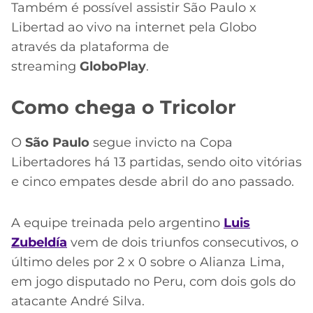
Também é possível assistir São Paulo x
Libertad ao vivo na internet pela Globo
através da plataforma de
streaming
GloboPlay
.
Como chega o Tricolor
O
São Paulo
segue invicto na Copa
Libertadores há 13 partidas, sendo oito vitórias
e cinco empates desde abril do ano passado.
A equipe treinada pelo argentino
Luis
Zubeldía
vem de dois triunfos consecutivos, o
último deles por 2 x 0 sobre o Alianza Lima,
em jogo disputado no Peru, com dois gols do
atacante André Silva.