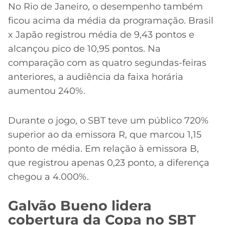
No Rio de Janeiro, o desempenho também
ficou acima da média da programação. Brasil
x Japão registrou média de 9,43 pontos e
alcançou pico de 10,95 pontos. Na
comparação com as quatro segundas-feiras
anteriores, a audiência da faixa horária
aumentou 240%.
Durante o jogo, o SBT teve um público 720%
superior ao da emissora R, que marcou 1,15
ponto de média. Em relação à emissora B,
que registrou apenas 0,23 ponto, a diferença
chegou a 4.000%.
Galvão Bueno lidera
cobertura da Copa no SBT