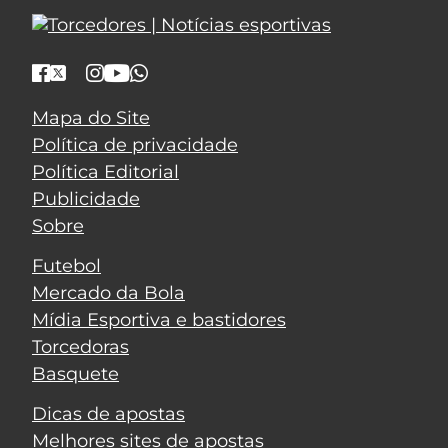
Mapa do Site
Política de privacidade
Política Editorial
Publicidade
Sobre
Futebol
Mercado da Bola
Mídia Esportiva e bastidores
Torcedoras
Basquete
Dicas de apostas
Melhores sites de apostas