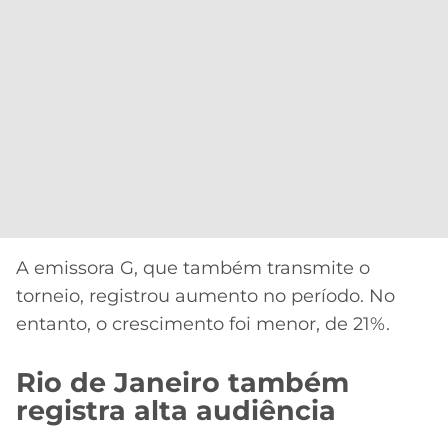
A emissora G, que também transmite o
torneio, registrou aumento no período. No
entanto, o crescimento foi menor, de 21%.
Rio de Janeiro também
registra alta audiência