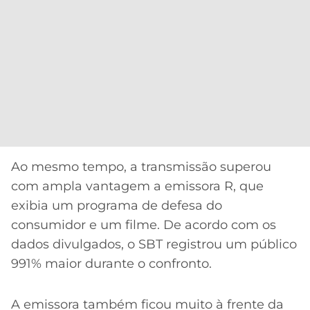
Ao mesmo tempo, a transmissão superou
com ampla vantagem a emissora R, que
exibia um programa de defesa do
consumidor e um filme. De acordo com os
dados divulgados, o SBT registrou um público
991% maior durante o confronto.
A emissora também ficou muito à frente da