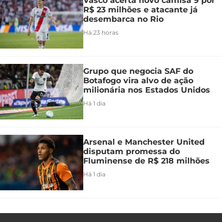
Vasco acerta novo camisa 9 por
R$ 23 milhões e atacante já
desembarca no Rio
Há 23 horas
Grupo que negocia SAF do
Botafogo vira alvo de ação
milionária nos Estados Unidos
Há 1 dia
Arsenal e Manchester United
disputam promessa do
Fluminense de R$ 218 milhões
Há 1 dia