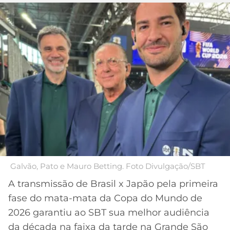
MERCADO
CÓDIGO
CORINTHIANS
DA
DE
LIBERTADORES
BOLA
INDICAÇÃO
SÃO
BET365
PAULO
COPA
PALPITES
DO
CÓDIGO
BRASIL
SANTOS
BETANO
PREMIER
FLAMENGO
MELHORES
LEAGUE
APPS
DE
FLUMINENSE
COPA
APOSTAS
SUL-
Galvão, Pato e Mauro Betting. Foto Divulgação/SBT
BOTAFOGO
AMERICANA
CASSINOS
A transmissão de Brasil x Japão pela primeira
ONLINE
VASCO
LIGA
fase do mata-mata da Copa do Mundo de
DOS
2026 garantiu ao SBT sua melhor audiência
MELHORES
CAMPEÕES
INTERNACIONAL
da década na faixa da tarde na Grande São