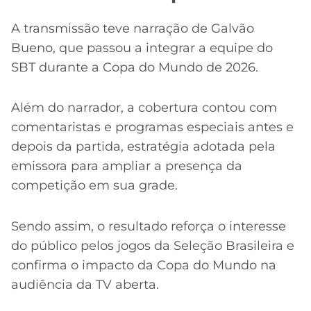
A transmissão teve narração de Galvão
Bueno, que passou a integrar a equipe do
SBT durante a Copa do Mundo de 2026.
Além do narrador, a cobertura contou com
comentaristas e programas especiais antes e
depois da partida, estratégia adotada pela
emissora para ampliar a presença da
competição em sua grade.
Sendo assim, o resultado reforça o interesse
do público pelos jogos da Seleção Brasileira e
confirma o impacto da Copa do Mundo na
audiência da TV aberta.