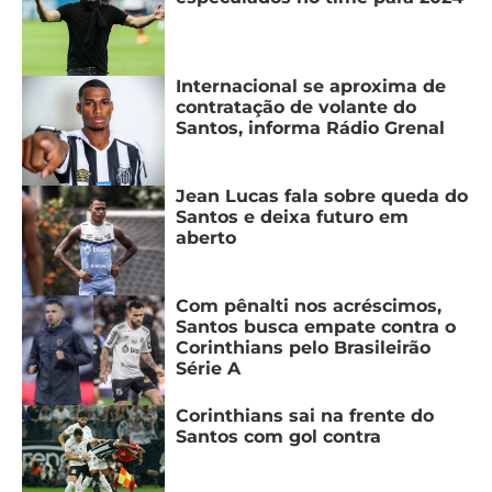
Internacional se aproxima de
contratação de volante do
Santos, informa Rádio Grenal
Jean Lucas fala sobre queda do
Santos e deixa futuro em
aberto
Com pênalti nos acréscimos,
Santos busca empate contra o
Corinthians pelo Brasileirão
Série A
Corinthians sai na frente do
Santos com gol contra