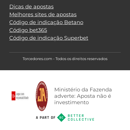
Dicas de apostas
Melhores sites de apostas
Código de indicação Betano
Código bet365
Código de indicação Superbet
Torcedores.com - Todos os direitos reservados
Ministério da Fazenda
adverte: Aposta não é
investimento