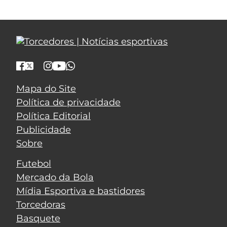
Mapa do Site
Política de privacidade
Política Editorial
Publicidade
Sobre
Futebol
Mercado da Bola
Mídia Esportiva e bastidores
Torcedoras
Basquete