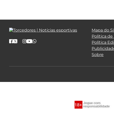
Mapa do Si
Política de
Política Edi
Publicidad
Sobre