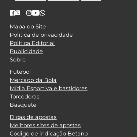
Mapa do Site
Política de privacidade
Política Editorial
Publicidade
Sobre
Futebol
Mercado da Bola
Mídia Esportiva e bastidores
Torcedoras
Basquete
Dicas de apostas
Melhores sites de apostas
Código de indicação Betano