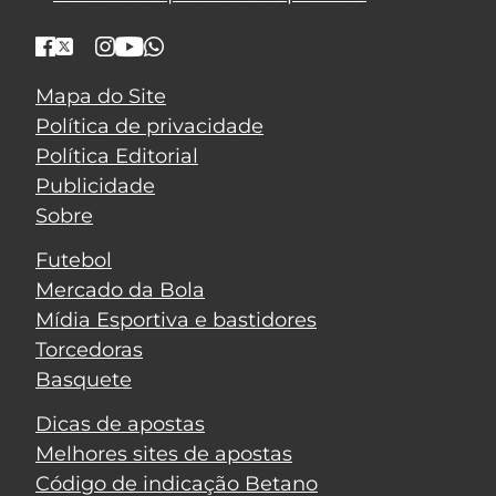
Mapa do Site
Política de privacidade
Política Editorial
Publicidade
Sobre
Futebol
Mercado da Bola
Mídia Esportiva e bastidores
Torcedoras
Basquete
Dicas de apostas
Melhores sites de apostas
Código de indicação Betano