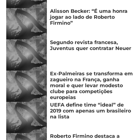
MERCADO
CÓDIGO
CORINTHIANS
Alisson Becker: “É uma honra
DA
DE
LIBERTADORES
jogar ao lado de Roberto
Firmino”
BOLA
INDICAÇÃO
SÃO
BET365
PAULO
COPA
PALPITES
DO
Segundo revista francesa,
CÓDIGO
BRASIL
Juventus quer contratar Neuer
SANTOS
BETANO
PREMIER
FLAMENGO
MELHORES
LEAGUE
Ex-Palmeiras se transforma em
APPS
zagueiro na França, ganha
DE
FLUMINENSE
moral e quer levar modesto
COPA
clube para competições
APOSTAS
SUL-
europeias
BOTAFOGO
AMERICANA
UEFA define time “ideal” de
CASSINOS
2019 com apenas um brasileiro
ONLINE
na lista
VASCO
LIGA
DOS
MELHORES
CAMPEÕES
Roberto Firmino destaca a
INTERNACIONAL