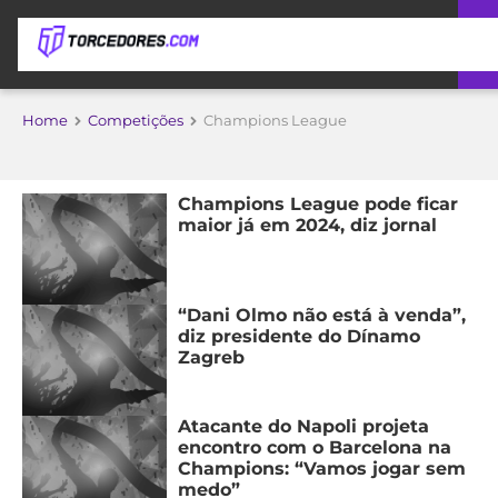
APOSTAS
Home
Competições
Champions League
ÚLTIMAS
DICAS
DE
APOSTA
Champions League pode ficar
COPA
maior já em 2024, diz jornal
DO
MUNDO
MELHORES
SITES
DE
“Dani Olmo não está à venda”,
TIMES
APOSTAS
diz presidente do Dínamo
Zagreb
2026
CAMPEONATOS
MEU
TIME
CÓDIGO
Atacante do Napoli projeta
MÍDIA
PROMOCIONAL
BRASILEIRÃO
encontro com o Barcelona na
Champions: “Vamos jogar sem
ESPORTIVA
BETBOOM
PALMEIRAS
SÉRIE
medo”
A