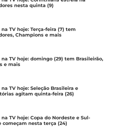
dores nesta quinta (9)
 na TV hoje: Terça-feira (7) tem
dores, Champions e mais
 na TV hoje: domingo (29) tem Brasileirão,
s e mais
 na TV hoje: Seleção Brasileira e
tórias agitam quinta-feira (26)
 na TV hoje: Copa do Nordeste e Sul-
 começam nesta terça (24)