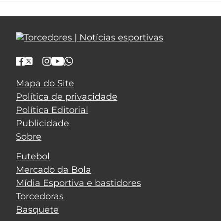
Mapa do Site
Política de privacidade
Política Editorial
Publicidade
Sobre
Futebol
Mercado da Bola
Mídia Esportiva e bastidores
Torcedoras
Basquete