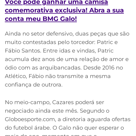
Você pode ganhar uma camisa
comemorativa exclusiva! Abra a sua
conta meu BMG Galo!
Ainda no setor defensivo, duas peças que são
muito contestadas pelo torcedor: Patric e
Fábio Santos. Entre idas e vindas, Patric
acumula dez anos de uma relação de amor e
ódio com as arquibancadas. Desde 2016 no
Atlético, Fábio não transmite a mesma
confiança de outrora.
No meio-campo, Cazares poderá ser
negociado ainda este mês. Segundo o
Globoesporte.com, a diretoria aguarda ofertas
do futebol árabe. O Galo não quer esperar o