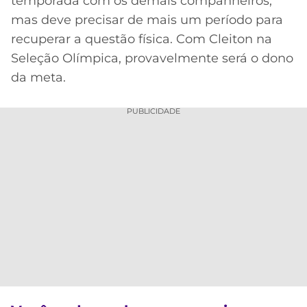
temporada com os demais companheiros,
mas deve precisar de mais um período para
recuperar a questão física. Com Cleiton na
Seleção Olímpica, provavelmente será o dono
da meta.
PUBLICIDADE