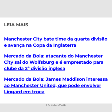
LEIA MAIS
Manchester City bate time da quarta divisão
e avança na Copa da Inglaterra
Mercado da Bola: atacante do Manchester
City sai do Wolfsburg e é emprestado para
clube da 2ª divisão inglesa
Mercado da Bola: James Maddison interessa
ao Manchester United, que pode envolver
Lingard em troca
PUBLICIDADE