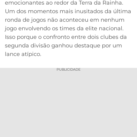
emocionantes ao redor da Terra da Rainha.
MERCADO
CÓDIGO
CORINTHIANS
Um dos momentos mais inusitados da última
DA
DE
LIBERTADORES
ronda de jogos não aconteceu em nenhum
BOLA
INDICAÇÃO
SÃO
jogo envolvendo os times da elite nacional.
BET365
PAULO
COPA
Isso porque o confronto entre dois clubes da
PALPITES
DO
segunda divisão ganhou destaque por um
CÓDIGO
BRASIL
SANTOS
BETANO
lance atípico.
PREMIER
FLAMENGO
MELHORES
LEAGUE
PUBLICIDADE
APPS
DE
FLUMINENSE
COPA
APOSTAS
SUL-
BOTAFOGO
AMERICANA
CASSINOS
ONLINE
VASCO
LIGA
DOS
MELHORES
CAMPEÕES
INTERNACIONAL