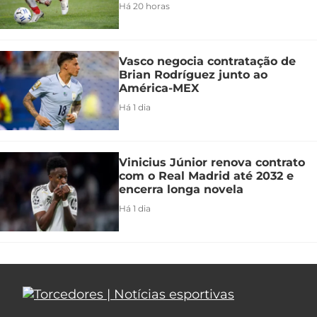
Há 20 horas
Vasco negocia contratação de
Brian Rodríguez junto ao
América-MEX
Há 1 dia
Vinicius Júnior renova contrato
com o Real Madrid até 2032 e
encerra longa novela
Há 1 dia