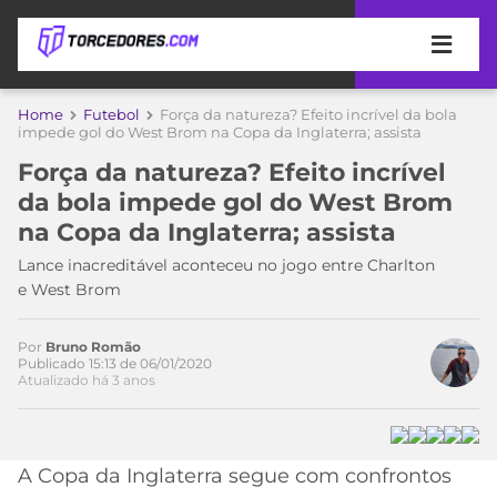
APOSTAS
Home
Futebol
Força da natureza? Efeito incrível da bola
impede gol do West Brom na Copa da Inglaterra; assista
ÚLTIMAS
DICAS
Força da natureza? Efeito incrível
DE
da bola impede gol do West Brom
APOSTA
COPA
na Copa da Inglaterra; assista
DO
MUNDO
MELHORES
Lance inacreditável aconteceu no jogo entre Charlton
SITES
e West Brom
DE
TIMES
APOSTAS
Por
Bruno Romão
2026
Publicado 15:13 de 06/01/2020
Atualizado há 3 anos
CAMPEONATOS
MEU
TIME
CÓDIGO
MÍDIA
PROMOCIONAL
BRASILEIRÃO
ESPORTIVA
BETBOOM
PALMEIRAS
SÉRIE
A Copa da Inglaterra segue com confrontos
A