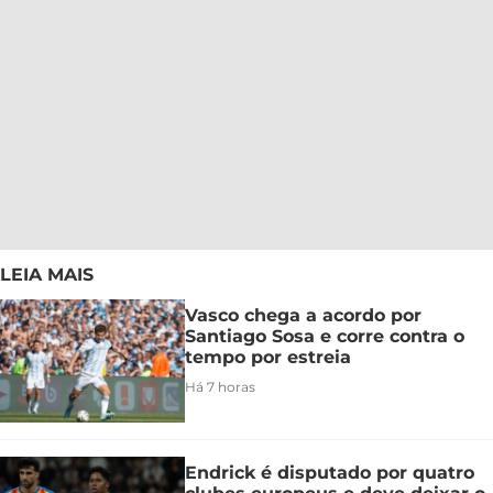
LEIA MAIS
Vasco chega a acordo por
Santiago Sosa e corre contra o
tempo por estreia
Há 7 horas
Endrick é disputado por quatro