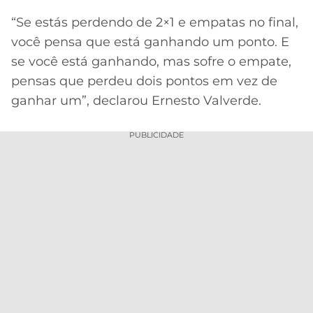
“Se estás perdendo de 2×1 e empatas no final,
você pensa que está ganhando um ponto. E
se você está ganhando, mas sofre o empate,
pensas que perdeu dois pontos em vez de
ganhar um”, declarou Ernesto Valverde.
PUBLICIDADE