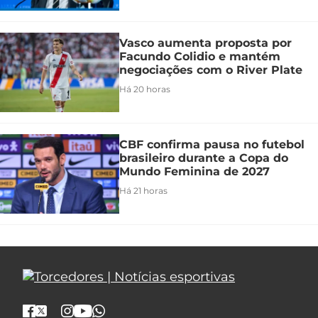
Vasco aumenta proposta por
Facundo Colidio e mantém
negociações com o River Plate
Há 20 horas
CBF confirma pausa no futebol
brasileiro durante a Copa do
Mundo Feminina de 2027
Há 21 horas