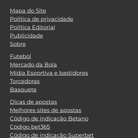
Mapa do Site
Política de privacidade
Política Editorial
Publicidade
Sobre
Futebol
Mercado da Bola
Mídia Esportiva e bastidores
Torcedoras
Basquete
Dicas de apostas
Melhores sites de apostas
Código de indicação Betano
Código bet365
Código de indicação Superbet