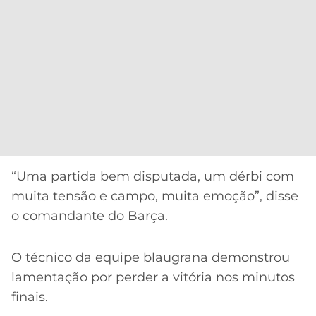
“Uma partida bem disputada, um dérbi com
muita tensão e campo, muita emoção”, disse
o comandante do Barça.
O técnico da equipe blaugrana demonstrou
lamentação por perder a vitória nos minutos
finais.