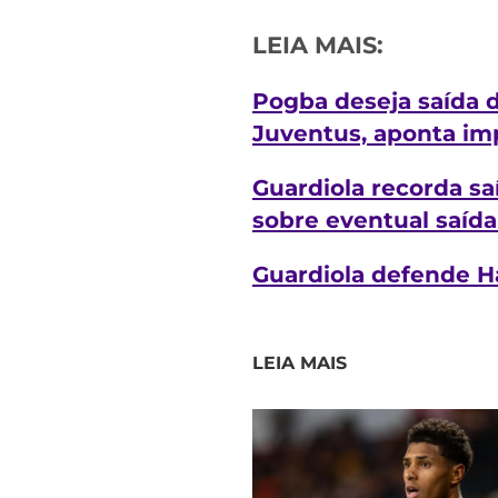
LEIA MAIS:
Pogba deseja saída 
Juventus, aponta im
Guardiola recorda sa
sobre eventual saída
Guardiola defende H
LEIA MAIS