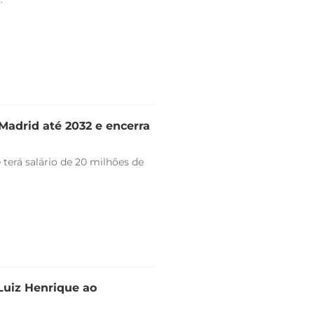
Madrid até 2032 e encerra
 terá salário de 20 milhões de
 Luiz Henrique ao