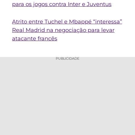
para os jogos contra Inter e Juventus
Atrito entre Tuchel e Mbappé “interessa”
Real Madrid na negociação para levar
atacante francês
PUBLICIDADE