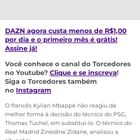
DAZN agora custa menos de R$1,00
por dia e o primeiro mês é grátis!
Assine já!
Você conhece o canal do Torcedores
no Youtube?
Clique e se inscreva
!
Siga o Torcedores também
no
Instagram
O francês Kylian Mbappé não reagiu da
melhor forma à decisão do técnico do PSG,
Thomas Tuchel, em substituí-lo. O técnico do
Real Madrid Zinedine Zidane, analisou a