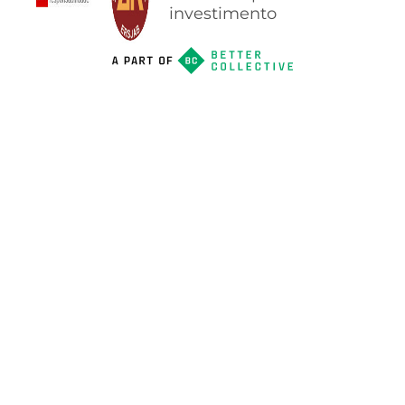
investimento