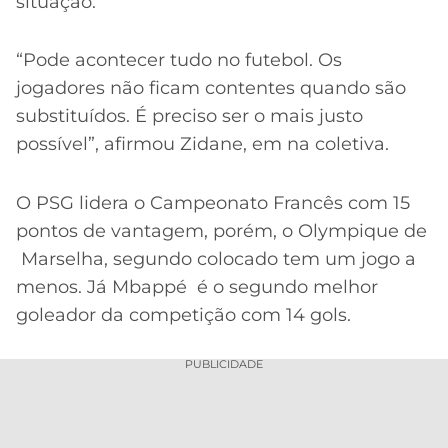
situação:
“Pode acontecer tudo no futebol. Os
jogadores não ficam contentes quando são
substituídos. É preciso ser o mais justo
possível”, afirmou Zidane, em na coletiva.
O PSG lidera o Campeonato Francês com 15
pontos de vantagem, porém, o Olympique de
Marselha, segundo colocado tem um jogo a
menos. Já Mbappé é o segundo melhor
goleador da competição com 14 gols.
PUBLICIDADE