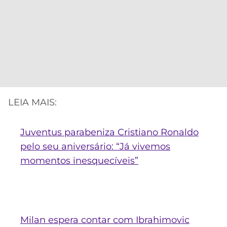
LEIA MAIS:
Juventus parabeniza Cristiano Ronaldo
pelo seu aniversário: “Já vivemos
momentos inesquecíveis”
Milan espera contar com Ibrahimovic