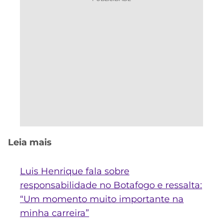
Leia mais
Luis Henrique fala sobre
responsabilidade no Botafogo e ressalta:
“Um momento muito importante na
minha carreira”