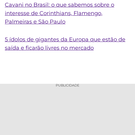
Cavani no Brasil: o que sabemos sobre o
interesse de Corinthians, Flamengo,
Palmeiras e São Paulo
5 ídolos de gigantes da Europa que estão de
saída e ficarão livres no mercado
PUBLICIDADE