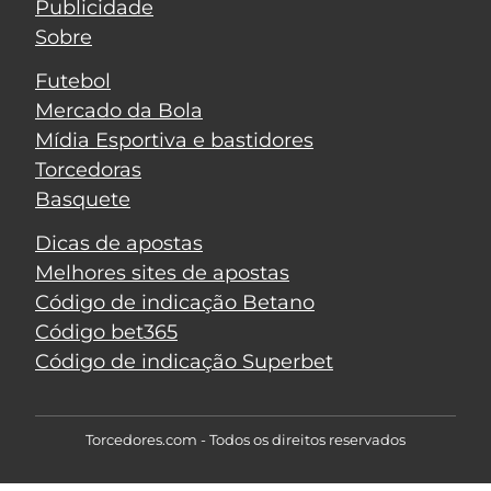
Publicidade
Sobre
Futebol
Mercado da Bola
Mídia Esportiva e bastidores
Torcedoras
Basquete
Dicas de apostas
Melhores sites de apostas
Código de indicação Betano
Código bet365
Código de indicação Superbet
Torcedores.com - Todos os direitos reservados