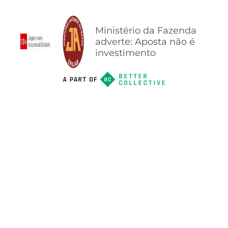
Ministério da Fazenda
adverte: Aposta não é
investimento