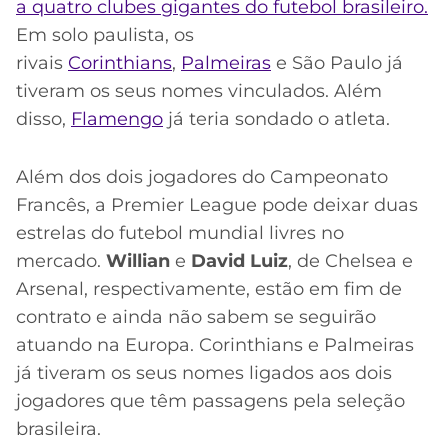
a quatro clubes gigantes do futebol brasileiro.
Em solo paulista, os
rivais
Corinthians
,
Palmeiras
e São Paulo já
tiveram os seus nomes vinculados. Além
disso,
Flamengo
já teria sondado o atleta.
Além dos dois jogadores do Campeonato
Francês, a Premier League pode deixar duas
estrelas do futebol mundial livres no
mercado.
Willian
e
David Luiz
, de Chelsea e
Arsenal, respectivamente, estão em fim de
contrato e ainda não sabem se seguirão
atuando na Europa. Corinthians e Palmeiras
já tiveram os seus nomes ligados aos dois
jogadores que têm passagens pela seleção
brasileira.