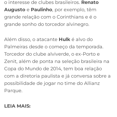
o interesse de clubes brasileiros.
Renato
Augusto
e
Paulinho
, por exemplo, têm
grande relação com o Corinthians e é o
grande sonho do torcedor alvinegro.
Além disso, o atacante
Hulk
é alvo do
Palmeiras desde o começo da temporada.
Torcedor do clube alviverde, o ex-Porto e
Zenit, além de ponta na seleção brasileira na
Copa do Mundo de 2014, tem boa relação
com a diretoria paulista e já conversa sobre a
possibilidade de jogar no time do Allianz
Parque.
LEIA MAIS: