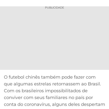
PUBLICIDADE
O futebol chinês também pode fazer com
que algumas estrelas retornassem ao Brasil.
Com os brasileiros impossibilitados de
conviver com seus familiares no país por
conta do coronavírus, alguns deles despertam