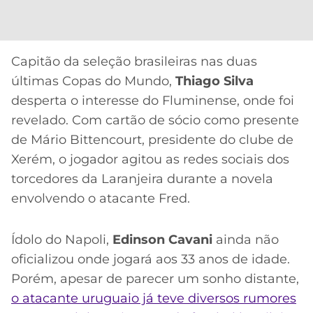
Capitão da seleção brasileiras nas duas
últimas Copas do Mundo,
Thiago Silva
desperta o interesse do Fluminense, onde foi
revelado. Com cartão de sócio como presente
de Mário Bittencourt, presidente do clube de
Xerém, o jogador agitou as redes sociais dos
torcedores da Laranjeira durante a novela
envolvendo o atacante Fred.
Ídolo do Napoli,
Edinson
Cavani
ainda não
oficializou onde jogará aos 33 anos de idade.
Porém, apesar de parecer um sonho distante,
o atacante uruguaio já teve diversos rumores