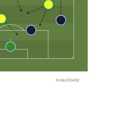
PUBLICIDADE