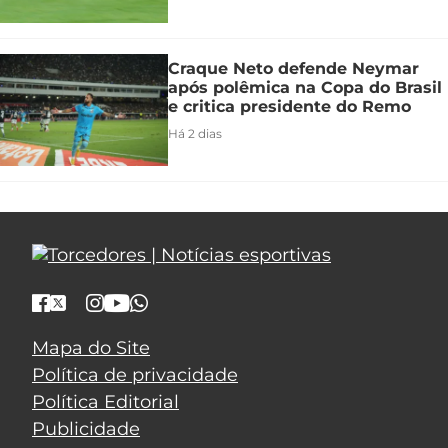
Craque Neto defende Neymar
após polêmica na Copa do Brasil
e critica presidente do Remo
Há 2 dias
Mapa do Site
Política de privacidade
Política Editorial
Publicidade