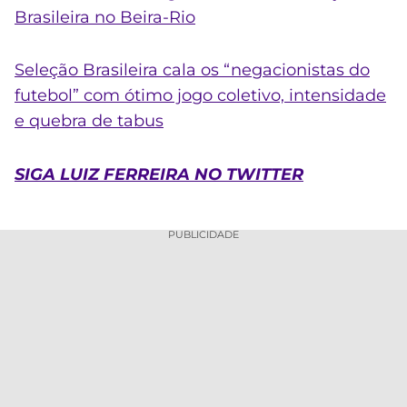
Brasileira no Beira-Rio
Seleção Brasileira cala os “negacionistas do
futebol” com ótimo jogo coletivo, intensidade
e quebra de tabus
SIGA LUIZ FERREIRA NO TWITTER
PUBLICIDADE