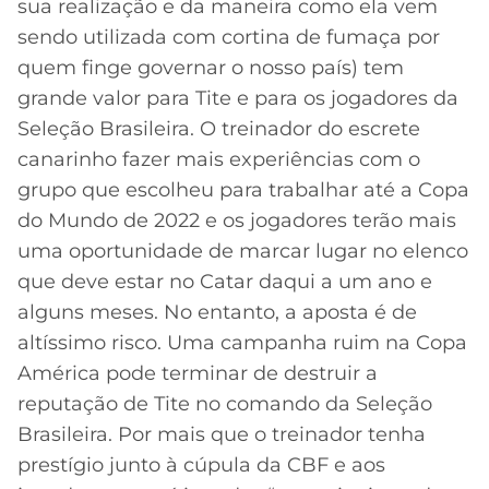
sua realização e da maneira como ela vem
sendo utilizada com cortina de fumaça por
quem finge governar o nosso país) tem
grande valor para Tite e para os jogadores da
Seleção Brasileira. O treinador do escrete
canarinho fazer mais experiências com o
grupo que escolheu para trabalhar até a Copa
do Mundo de 2022 e os jogadores terão mais
uma oportunidade de marcar lugar no elenco
que deve estar no Catar daqui a um ano e
alguns meses. No entanto, a aposta é de
altíssimo risco. Uma campanha ruim na Copa
América pode terminar de destruir a
reputação de Tite no comando da Seleção
Brasileira. Por mais que o treinador tenha
prestígio junto à cúpula da CBF e aos