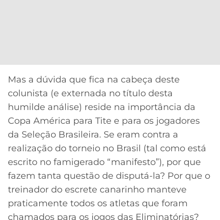
Mas a dúvida que fica na cabeça deste
colunista (e externada no título desta
humilde análise) reside na importância da
Copa América para Tite e para os jogadores
da Seleção Brasileira. Se eram contra a
realização do torneio no Brasil (tal como está
escrito no famigerado “manifesto”), por que
fazem tanta questão de disputá-la? Por que o
treinador do escrete canarinho manteve
praticamente todos os atletas que foram
chamados para os jogos das Eliminatórias?