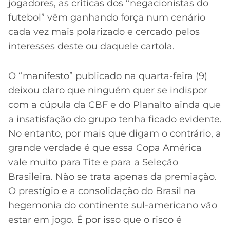
jogadores, as críticas dos “negacionistas do
futebol” vêm ganhando força num cenário
cada vez mais polarizado e cercado pelos
interesses deste ou daquele cartola.
O “manifesto” publicado na quarta-feira (9)
deixou claro que ninguém quer se indispor
com a cúpula da CBF e do Planalto ainda que
a insatisfação do grupo tenha ficado evidente.
No entanto, por mais que digam o contrário, a
grande verdade é que essa Copa América
vale muito para Tite e para a Seleção
Brasileira. Não se trata apenas da premiação.
O prestígio e a consolidação do Brasil na
hegemonia do continente sul-americano vão
estar em jogo. É por isso que o risco é