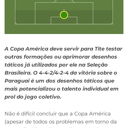
A Copa América deve servir para Tite testar
outras formações ou aprimorar desenhos
táticos já utilizados por ele na Seleção
Brasileira. O 4-4-2/4-2-4 da vitória sobre o
Paraguai é um dos desenhos táticos que
mais potencializou o talento individual em
prol do jogo coletivo.
Não é difícil concluir que a Copa América
(apesar de todos os problemas em torno da