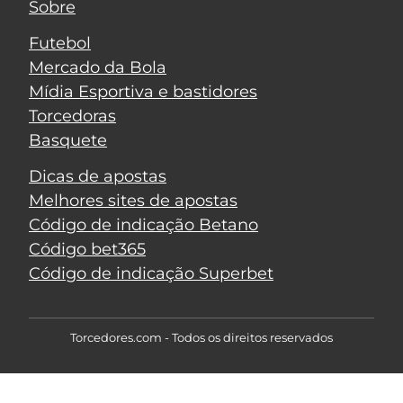
Sobre
Futebol
Mercado da Bola
Mídia Esportiva e bastidores
Torcedoras
Basquete
Dicas de apostas
Melhores sites de apostas
Código de indicação Betano
Código bet365
Código de indicação Superbet
Torcedores.com - Todos os direitos reservados