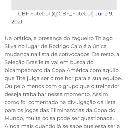
— CBF Futebol (@CBF_Futebol)
June 9,
2021
Na prática, a presença do zagueiro Thiago
Silva no lugar de Rodrigo Caio é a única
mudança na lista de convocados. De resto, a
Seleção Brasileira vai em busca do
bicampeonato da Copa América com aquilo
que Tite julga ser o melhor para a sua equipe.
Ou pelo menos com o grupo que o treinador
deseja trabalhar nesse momento. Assim
como foi comentado na divulgação da lista
para os jogos das Eliminatórias da Copa do
Mundo, muita coisa pode ser questionada.
Ainda mais quando já se sabe que essa seria