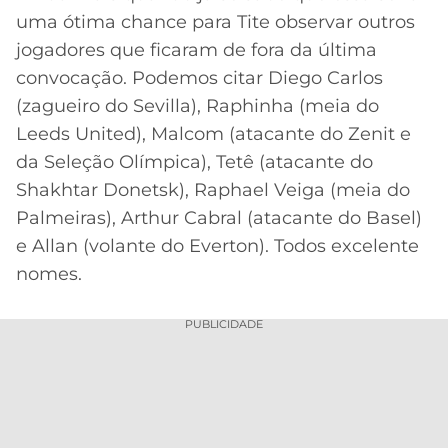
uma ótima chance para Tite observar outros
jogadores que ficaram de fora da última
convocação. Podemos citar Diego Carlos
(zagueiro do Sevilla), Raphinha (meia do
Leeds United), Malcom (atacante do Zenit e
da Seleção Olímpica), Tetê (atacante do
Shakhtar Donetsk), Raphael Veiga (meia do
Palmeiras), Arthur Cabral (atacante do Basel)
e Allan (volante do Everton). Todos excelente
nomes.
PUBLICIDADE