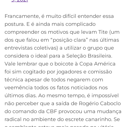
Francamente, é muito difícil entender essa
postura. E é ainda mais complicado
compreender os motivos que levam Tite (um
dos que falou em “posição clara” nas últimas
entrevistas coletivas) a utilizar o grupo que
considera o ideal para a Seleção Brasileira.
Vale lembrar que o boicote à Copa América
foi sim cogitado por jogadores e comissão
técnica apesar de todos negarem com
veemência todos os fatos noticiados nos
últimos dias. Ao mesmo tempo, é impossível
não perceber que a saída de Rogério Caboclo
do comando da CBF provocou uma mudança
radical no ambiente do escrete canarinho. Se