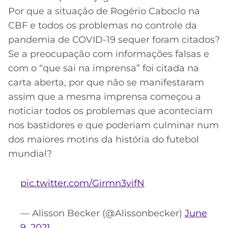
Por que a situação de Rogério Caboclo na
CBF e todos os problemas no controle da
pandemia de COVID-19 sequer foram citados?
Se a preocupação com informações falsas e
com o “que sai na imprensa” foi citada na
carta aberta, por que não se manifestaram
assim que a mesma imprensa começou a
noticiar todos os problemas que aconteciam
nos bastidores e que poderiam culminar num
dos maiores motins da história do futebol
mundial?
pic.twitter.com/Girmn3vifN
— Alisson Becker (@Alissonbecker)
June
9, 2021