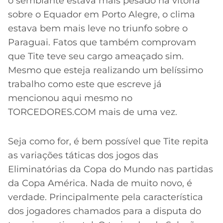
o semblante estava mais pesado na vitória
sobre o Equador em Porto Alegre, o clima
estava bem mais leve no triunfo sobre o
Paraguai. Fatos que também comprovam
que Tite teve seu cargo ameaçado sim.
Mesmo que esteja realizando um belíssimo
trabalho como este que escreve já
mencionou aqui mesmo no
TORCEDORES.COM mais de uma vez.
Seja como for, é bem possível que Tite repita
as variações táticas dos jogos das
Eliminatórias da Copa do Mundo nas partidas
da Copa América. Nada de muito novo, é
verdade. Principalmente pela característica
dos jogadores chamados para a disputa do