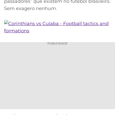
passadores” que existem no futebol brasileiro.
Sem exagero nenhum.
PUBLICIDADE