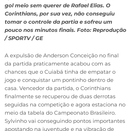
gol meio sem querer de Rafael Elias. O
Corinthians, por sua vez, não conseguiu
tomar o controle da partia e sofreu um
pouco nos minutos finais. Foto: Reprodução
/ SPORTV / GE
A expulsão de Anderson Conceição no final
da partida praticamente acabou com as
chances que o Cuiabá tinha de empatar o
jogo e conquistar um pontinho dentro de
casa. Vencedor da partida, o Corinthians
finalmente se recuperou de duas derrotas
seguidas na competição e agora estaciona no
meio da tabela do Campeonato Brasileiro.
Sylvinho vai conseguindo pontos importantes
apostando na juventude e na vibração de