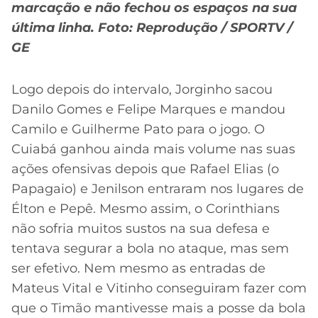
marcação e não fechou os espaços na sua
última linha. Foto: Reprodução / SPORTV /
GE
Logo depois do intervalo, Jorginho sacou
Danilo Gomes e Felipe Marques e mandou
Camilo e Guilherme Pato para o jogo. O
Cuiabá ganhou ainda mais volume nas suas
ações ofensivas depois que Rafael Elias (o
Papagaio) e Jenilson entraram nos lugares de
Élton e Pepê. Mesmo assim, o Corinthians
não sofria muitos sustos na sua defesa e
tentava segurar a bola no ataque, mas sem
ser efetivo. Nem mesmo as entradas de
Mateus Vital e Vitinho conseguiram fazer com
que o Timão mantivesse mais a posse da bola