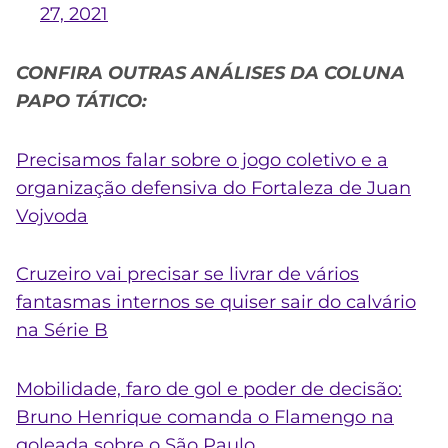
27, 2021
CONFIRA OUTRAS ANÁLISES DA COLUNA
PAPO TÁTICO:
Precisamos falar sobre o jogo coletivo e a
organização defensiva do Fortaleza de Juan
Vojvoda
Cruzeiro vai precisar se livrar de vários
fantasmas internos se quiser sair do calvário
na Série B
Mobilidade, faro de gol e poder de decisão:
Bruno Henrique comanda o Flamengo na
goleada sobre o São Paulo