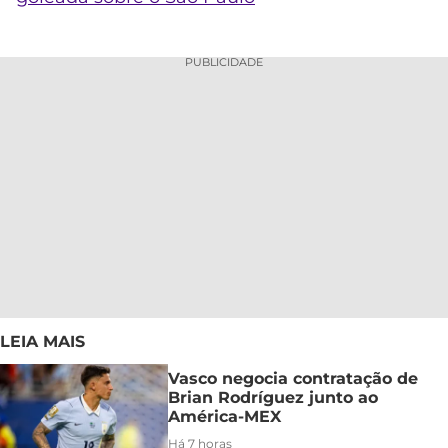
PUBLICIDADE
LEIA MAIS
Vasco negocia contratação de
Brian Rodríguez junto ao
América-MEX
Há 7 horas