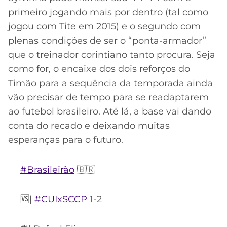
primeiro jogando mais por dentro (tal como
jogou com Tite em 2015) e o segundo com
plenas condições de ser o “ponta-armador”
que o treinador corintiano tanto procura. Seja
como for, o encaixe dos dois reforços do
Timão para a sequência da temporada ainda
vão precisar de tempo para se readaptarem
ao futebol brasileiro. Até lá, a base vai dando
conta do recado e deixando muitas
esperanças para o futuro.
#Brasileirão
🇧🇷
🆚|
#CUIxSCCP
1-2