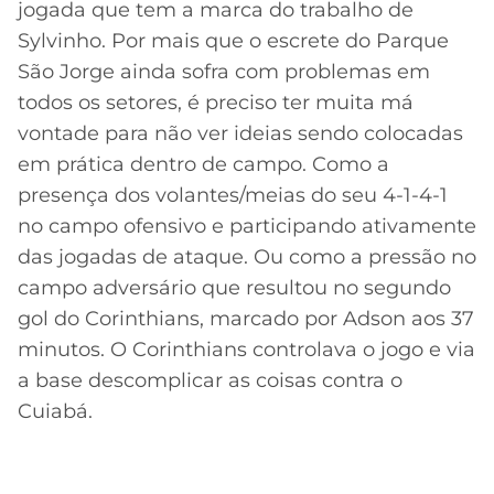
jogada que tem a marca do trabalho de
Sylvinho. Por mais que o escrete do Parque
São Jorge ainda sofra com problemas em
todos os setores, é preciso ter muita má
vontade para não ver ideias sendo colocadas
em prática dentro de campo. Como a
presença dos volantes/meias do seu 4-1-4-1
no campo ofensivo e participando ativamente
das jogadas de ataque. Ou como a pressão no
campo adversário que resultou no segundo
gol do Corinthians, marcado por Adson aos 37
minutos. O Corinthians controlava o jogo e via
a base descomplicar as coisas contra o
Cuiabá.