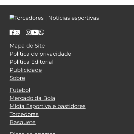
Mapa do Site
Política de privacidade
Política Editorial
Publicidade
Sobre
Futebol
Mercado da Bola
Mídia Esportiva e bastidores
Torcedoras
Basquete