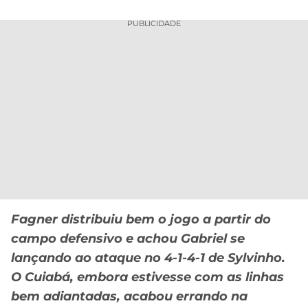
PUBLICIDADE
Fagner distribuiu bem o jogo a partir do
campo defensivo e achou Gabriel se
lançando ao ataque no 4-1-4-1 de Sylvinho.
O Cuiabá, embora estivesse com as linhas
bem adiantadas, acabou errando na