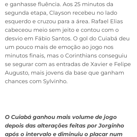
e ganhasse fluência. Aos 25 minutos da
segunda etapa, Clayson recebeu no lado
esquerdo e cruzou para a área. Rafael Elias
cabeceou meio sem jeito e contou com o
desvio em Fábio Santos. O gol do Cuiabá deu
um pouco mais de emoção ao jogo nos
minutos finais, mas o Corinthians conseguiu
se segurar com as entradas de Xavier e Felipe
Augusto, mais jovens da base que ganham
chances com Sylvinho.
O Cuiabá ganhou mais volume de jogo
depois das alterações feitas por Jorginho
após o intervalo e diminuiu o placar num