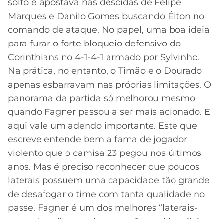
solto e apostava nas descidas de Felipe
Marques e Danilo Gomes buscando Élton no
comando de ataque. No papel, uma boa ideia
para furar o forte bloqueio defensivo do
Corinthians no 4-1-4-1 armado por Sylvinho.
Na prática, no entanto, o Timão e o Dourado
apenas esbarravam nas próprias limitações. O
panorama da partida só melhorou mesmo
quando Fagner passou a ser mais acionado. E
aqui vale um adendo importante. Este que
escreve entende bem a fama de jogador
violento que o camisa 23 pegou nos últimos
anos. Mas é preciso reconhecer que poucos
laterais possuem uma capacidade tão grande
de desafogar o time com tanta qualidade no
passe. Fagner é um dos melhores “laterais-