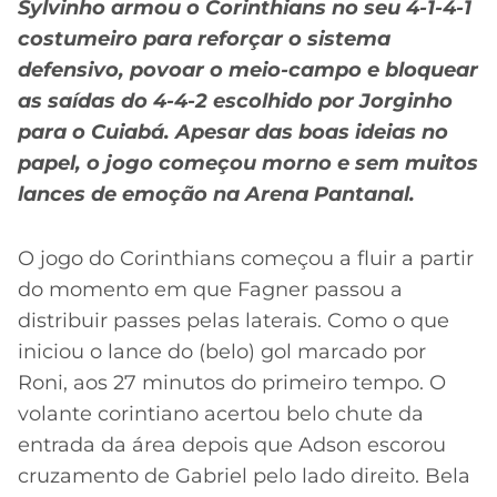
Sylvinho armou o Corinthians no seu 4-1-4-1
costumeiro para reforçar o sistema
defensivo, povoar o meio-campo e bloquear
as saídas do 4-4-2 escolhido por Jorginho
para o Cuiabá. Apesar das boas ideias no
papel, o jogo começou morno e sem muitos
lances de emoção na Arena Pantanal.
O jogo do Corinthians começou a fluir a partir
do momento em que Fagner passou a
distribuir passes pelas laterais. Como o que
iniciou o lance do (belo) gol marcado por
Roni, aos 27 minutos do primeiro tempo. O
volante corintiano acertou belo chute da
entrada da área depois que Adson escorou
cruzamento de Gabriel pelo lado direito. Bela