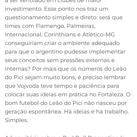
a ser ventilado em clubes de maior
investimento. Esse ponto nos traz um
questionamento simples e direto: será que
times com Flamengo, Palmeiras,
Internacional, Corinthians e Atlético-MG
conseguiriam criar o ambiente adequado
para que o argentino pudesse implementar
seus conceitos sem pressões externas e
internas? Por mais que os números do Leão
do Pici sejam muito bons, é preciso lembrar
que Vojvoda teve tempo e paciência para
colocar suas ideias em prática no Fortaleza. O
bom futebol do Leão do Pici não nasceu por
geração espontânea. Há ideias e há trabalho.
Simples.