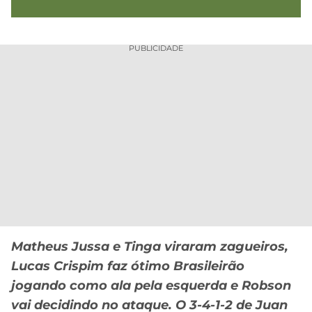
PUBLICIDADE
Matheus Jussa e Tinga viraram zagueiros,
Lucas Crispim faz ótimo Brasileirão
jogando como ala pela esquerda e Robson
vai decidindo no ataque. O 3-4-1-2 de Juan