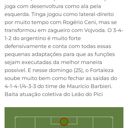
joga com desenvoltura como ala pela
esquerda. Tinga jogou como lateral-direito
por muito tempo com Rogério Ceni, mas se
transformou em zagueiro com Vojvoda. O 3-4-
1-2 do argentino é muito forte
defensivamente e conta com todas essas
pequenas adaptações para que as funções
sejam executadas da melhor maneira
possível. E nesse domingo (25), o Fortaleza
soube muito bem como fechar as saídas do
4-1-4-1/4-3-3 do time de Maurício Barbieri.
Baita atuação coletiva do Leão do Pici