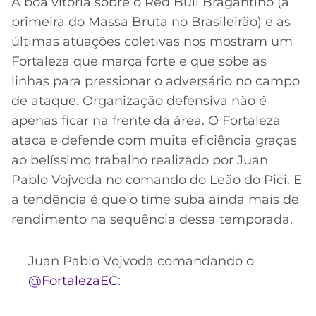
A boa vitória sobre o Red Bull Bragantino (a
primeira do Massa Bruta no Brasileirão) e as
últimas atuações coletivas nos mostram um
Fortaleza que marca forte e que sobe as
linhas para pressionar o adversário no campo
de ataque. Organização defensiva não é
apenas ficar na frente da área. O Fortaleza
ataca e defende com muita eficiência graças
ao belíssimo trabalho realizado por Juan
Pablo Vojvoda no comando do Leão do Pici. E
a tendência é que o time suba ainda mais de
rendimento na sequência dessa temporada.
Juan Pablo Vojvoda comandando o
@FortalezaEC
: