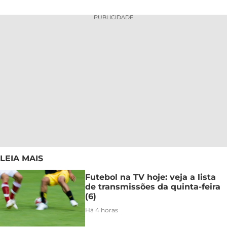
PUBLICIDADE
LEIA MAIS
Futebol na TV hoje: veja a lista
de transmissões da quinta-feira
(6)
Há 4 horas