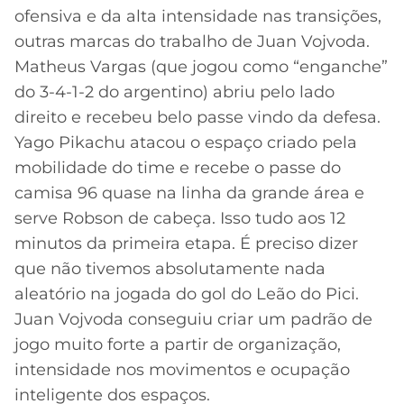
ofensiva e da alta intensidade nas transições,
outras marcas do trabalho de Juan Vojvoda.
Matheus Vargas (que jogou como “enganche”
do 3-4-1-2 do argentino) abriu pelo lado
direito e recebeu belo passe vindo da defesa.
Yago Pikachu atacou o espaço criado pela
mobilidade do time e recebe o passe do
camisa 96 quase na linha da grande área e
serve Robson de cabeça. Isso tudo aos 12
minutos da primeira etapa. É preciso dizer
que não tivemos absolutamente nada
aleatório na jogada do gol do Leão do Pici.
Juan Vojvoda conseguiu criar um padrão de
jogo muito forte a partir de organização,
intensidade nos movimentos e ocupação
inteligente dos espaços.