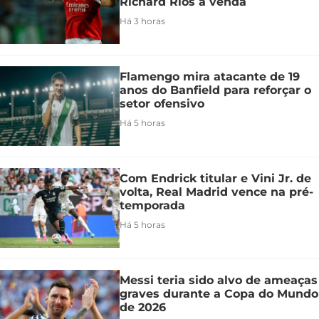
Richard Ríos à venda
Há 3 horas
Flamengo mira atacante de 19
anos do Banfield para reforçar o
setor ofensivo
Há 5 horas
Com Endrick titular e Vini Jr. de
volta, Real Madrid vence na pré-
temporada
Há 5 horas
Messi teria sido alvo de ameaças
graves durante a Copa do Mundo
de 2026