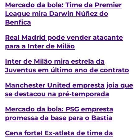
Mercado da bola: Time da Premier
League mira Darwin Núñez do
Benfica
Real Madrid pode vender atacante
para a Inter de Milão
Inter de Milão mira estrela da
Juventus em último ano de contrato
Manchester United empresta joia que
se destacou na pré-temporada
Mercado da bola: PSG empresta
promessa da base para o Bastia
Cena forte! Ex-atleta de time da