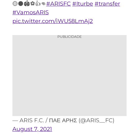
🟡⚫🏟⚽️👍👊
#ARISFC
#Iturbe
#transfer
#VamosARIS
pic.twitter.com/iWU58LmAj2
PUBLICIDADE
— ARIS F.C. / ΠΑΕ ΑΡΗΣ (@ARIS__FC)
August 7, 2021