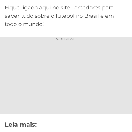
Fique ligado aqui no site Torcedores para
saber tudo sobre o futebol no Brasil e em
todo o mundo!
PUBLICIDADE
Leia mais: