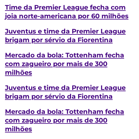
Time da Premier League fecha com
joia norte-americana por 60 milhões
Juventus e time da Premier League
brigam por sérvio da Fiorentina
Mercado da bola: Tottenham fecha
com zagueiro por mais de 300
milhões
Juventus e time da Premier League
brigam por sérvio da Fiorentina
Mercado da bola: Tottenham fecha
com zagueiro por mais de 300
milhões