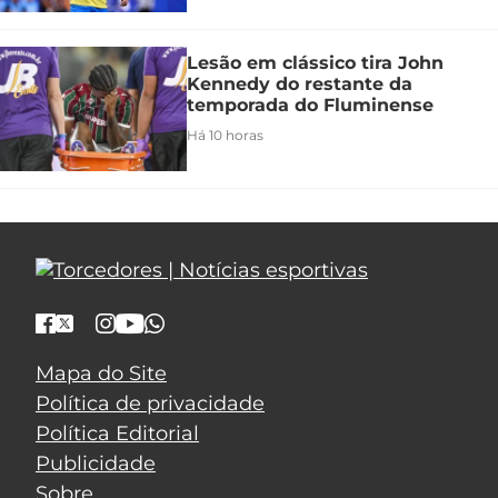
Lesão em clássico tira John
Kennedy do restante da
temporada do Fluminense
Há 10 horas
Mapa do Site
Política de privacidade
Política Editorial
Publicidade
Sobre