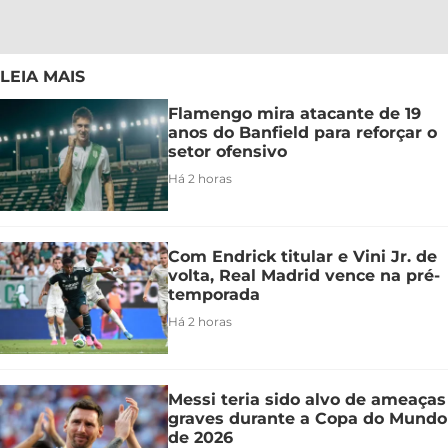
LEIA MAIS
Flamengo mira atacante de 19
anos do Banfield para reforçar o
setor ofensivo
Há 2 horas
Com Endrick titular e Vini Jr. de
volta, Real Madrid vence na pré-
temporada
Há 2 horas
Messi teria sido alvo de ameaças
graves durante a Copa do Mundo
de 2026