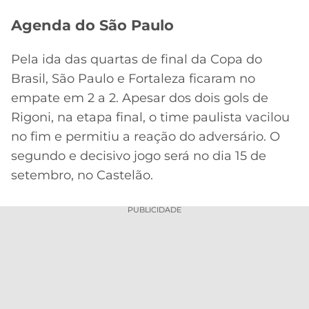
Agenda do São Paulo
Pela ida das quartas de final da Copa do
Brasil, São Paulo e Fortaleza ficaram no
empate em 2 a 2. Apesar dos dois gols de
Rigoni, na etapa final, o time paulista vacilou
no fim e permitiu a reação do adversário. O
segundo e decisivo jogo será no dia 15 de
setembro, no Castelão.
PUBLICIDADE