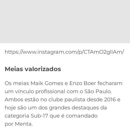
https://www.instagram.com/p/CTAmO2gllAm/
Meias valorizados
Os meias Maik Gomes e Enzo Boer fecharam
um vínculo profissional com o São Paulo.
Ambos estão no clube paulista desde 2016 e
hoje são um dos grandes destaques da
categoria Sub-17 que é comandado
por Menta.