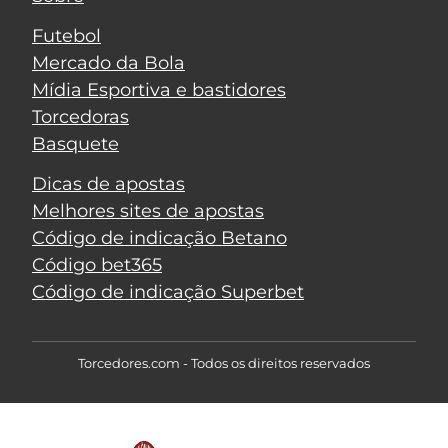
Futebol
Mercado da Bola
Mídia Esportiva e bastidores
Torcedoras
Basquete
Dicas de apostas
Melhores sites de apostas
Código de indicação Betano
Código bet365
Código de indicação Superbet
Torcedores.com - Todos os direitos reservados