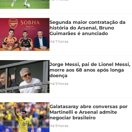
Segunda maior contratação da
história do Arsenal, Bruno
Guimarães é anunciado
Há 7 horas
Jorge Messi, pai de Lionel Messi,
morre aos 68 anos após longa
doença
Há 9 horas
Galatasaray abre conversas por
Martinelli e Arsenal admite
negociar brasileiro
Há 9 horas