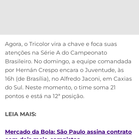
Agora, o Tricolor vira a chave e foca suas
atenções na Série A do Campeonato
Brasileiro. No domingo, a equipe comandada
por Hernán Crespo encara o Juventude, às
16h (de Brasília), no Alfredo Jaconi, em Caxias
do Sul. Neste momento, o time soma 21
pontos e está na 12ª posição.
LEIA MAIS:
Mercado da Bola: São Paulo assina contrato